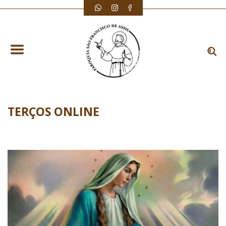
TERÇOS ONLINE