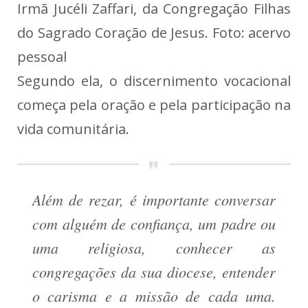
Irmã Jucéli Zaffari, da Congregação Filhas
do Sagrado Coração de Jesus. Foto: acervo
pessoal
Segundo ela, o discernimento vocacional
começa pela oração e pela participação na
vida comunitária.
Além de rezar, é importante conversar
com alguém de confiança, um padre ou
uma religiosa, conhecer as
congregações da sua diocese, entender
o carisma e a missão de cada uma.