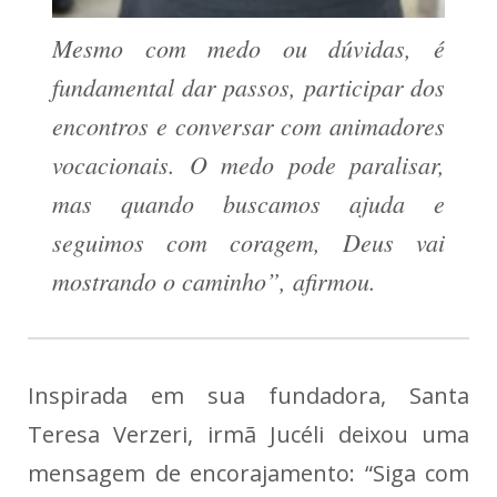
Mesmo com medo ou dúvidas, é
fundamental dar passos, participar dos
encontros e conversar com animadores
vocacionais. O medo pode paralisar,
mas quando buscamos ajuda e
seguimos com coragem, Deus vai
mostrando o caminho”, afirmou.
Inspirada em sua fundadora, Santa
Teresa Verzeri, irmã Jucéli deixou uma
mensagem de encorajamento: “Siga com