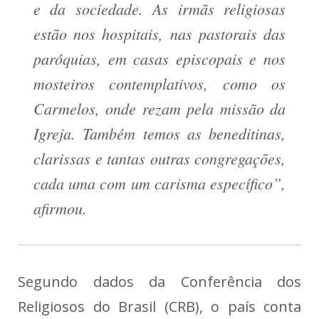
e da sociedade. As irmãs religiosas
estão nos hospitais, nas pastorais das
paróquias, em casas episcopais e nos
mosteiros contemplativos, como os
Carmelos, onde rezam pela missão da
Igreja. Também temos as beneditinas,
clarissas e tantas outras congregações,
cada uma com um carisma específico”,
afirmou.
Segundo dados da Conferência dos
Religiosos do Brasil (CRB), o país conta