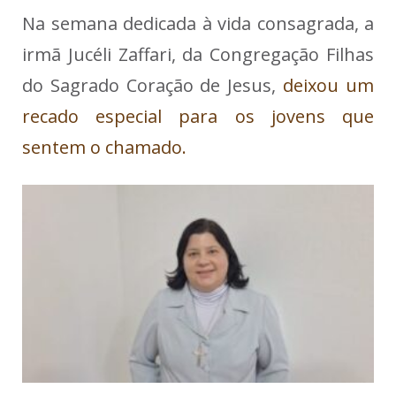
Na semana dedicada à vida consagrada, a
irmã Jucéli Zaffari, da Congregação Filhas
do Sagrado Coração de Jesus,
deixou um
recado especial para os jovens que
sentem o chamado.