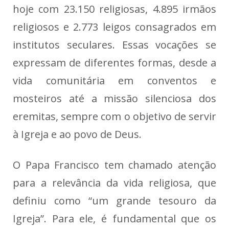
hoje com 23.150 religiosas, 4.895 irmãos
religiosos e 2.773 leigos consagrados em
institutos seculares. Essas vocações se
expressam de diferentes formas, desde a
vida comunitária em conventos e
mosteiros até a missão silenciosa dos
eremitas, sempre com o objetivo de servir
à Igreja e ao povo de Deus.
O Papa Francisco tem chamado atenção
para a relevância da vida religiosa, que
definiu como “um grande tesouro da
Igreja”. Para ele, é fundamental que os