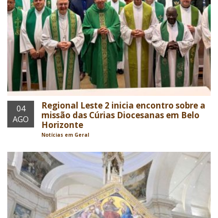
Regional Leste 2 inicia encontro sobre a
04
missão das Cúrias Diocesanas em Belo
AGO
Horizonte
Notícias em Geral