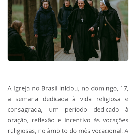
A Igreja no Brasil iniciou, no domingo, 17,
a semana dedicada à vida religiosa e
consagrada, um período dedicado à
oração, reflexão e incentivo às vocações
religiosas, no âmbito do mês vocacional. A