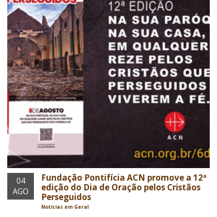
Fundação Pontifícia ACN promove a 12ª
04
edição do Dia de Oração pelos Cristãos
AGO
Perseguidos
Notícias em Geral