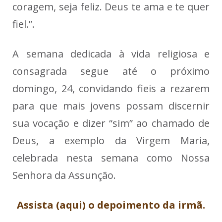
coragem, seja feliz. Deus te ama e te quer
fiel.”.
A semana dedicada à vida religiosa e
consagrada segue até o próximo
domingo, 24, convidando fieis a rezarem
para que mais jovens possam discernir
sua vocação e dizer “sim” ao chamado de
Deus, a exemplo da Virgem Maria,
celebrada nesta semana como Nossa
Senhora da Assunção.
Assista (aqui) o depoimento da irmã.