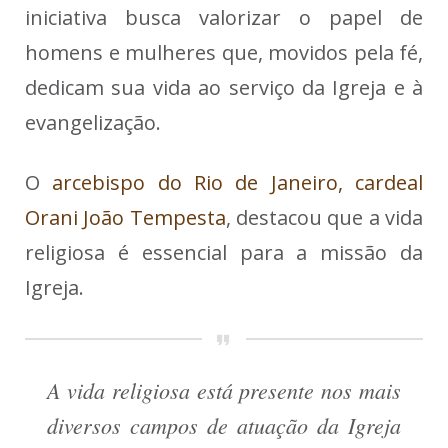
iniciativa busca valorizar o papel de
homens e mulheres que, movidos pela fé,
dedicam sua vida ao serviço da Igreja e à
evangelização.
O
arcebispo do Rio de Janeiro, cardeal
Orani João Tempesta
, destacou que a vida
religiosa é essencial para a missão da
Igreja.
A vida religiosa está presente nos mais
diversos campos de atuação da Igreja