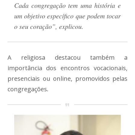
Cada congregação tem uma história e
um objetivo específico que podem tocar
o seu coração”, explicou.
A religiosa destacou também a
importância dos encontros vocacionais,
presenciais ou online, promovidos pelas
congregações.