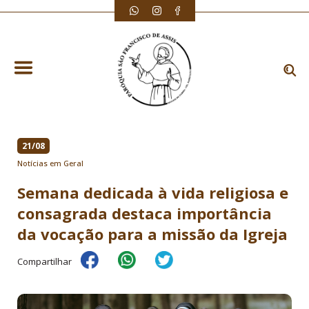
21/08
Notícias em Geral
Semana dedicada à vida religiosa e
consagrada destaca importância
da vocação para a missão da Igreja
Compartilhar