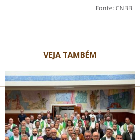
Fonte: CNBB
VEJA TAMBÉM