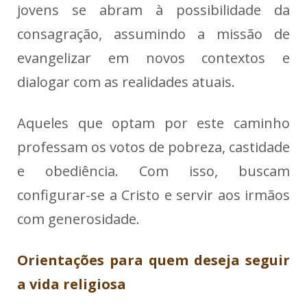
jovens se abram à possibilidade da
consagração, assumindo a missão de
evangelizar em novos contextos e
dialogar com as realidades atuais.
Aqueles que optam por este caminho
professam os votos de pobreza, castidade
e obediência. Com isso, buscam
configurar-se a Cristo e servir aos irmãos
com generosidade.
Orientações para quem deseja seguir
a vida religiosa