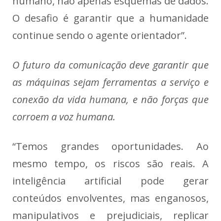
humano, não apenas esquemas de dados.
O desafio é garantir que a humanidade
continue sendo o agente orientador”.
O futuro da comunicação deve garantir que
as máquinas sejam ferramentas a serviço e
conexão da vida humana, e não forças que
corroem a voz humana.
“Temos grandes oportunidades. Ao
mesmo tempo, os riscos são reais. A
inteligência artificial pode gerar
conteúdos envolventes, mas enganosos,
manipulativos e prejudiciais, replicar