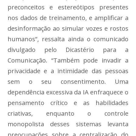
preconceitos e estereótipos presentes
nos dados de treinamento, e amplificar a
desinformação ao simular vozes e rostos
humanos”, ressalta ainda o comunicado
divulgado pelo Dicastério para a
Comunicação. “Também pode invadir a
privacidade e a intimidade das pessoas
sem o seu consentimento. Uma
dependência excessiva da IA enfraquece o
pensamento crítico e as habilidades
criativas, enquanto o controle
monopolista desses sistemas levanta
preocupações sobre a centralização do