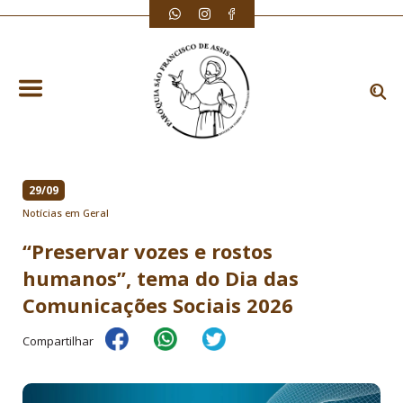
29/09
Notícias em Geral
“Preservar vozes e rostos
humanos”, tema do Dia das
Comunicações Sociais 2026
Compartilhar