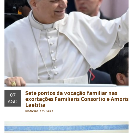
Sete pontos da vocação familiar nas
07
exortações Familiaris Consortio e Amoris
AGO
Laetitia
Notícias em Geral