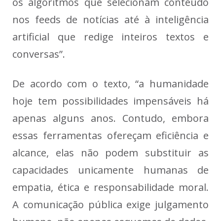
os algoritmos que selecionam conteúdo
nos feeds de notícias até à inteligência
artificial que redige inteiros textos e
conversas”.
De acordo com o texto, “a humanidade
hoje tem possibilidades impensáveis há
apenas alguns anos. Contudo, embora
essas ferramentas ofereçam eficiência e
alcance, elas não podem substituir as
capacidades unicamente humanas de
empatia, ética e responsabilidade moral.
A comunicação pública exige julgamento