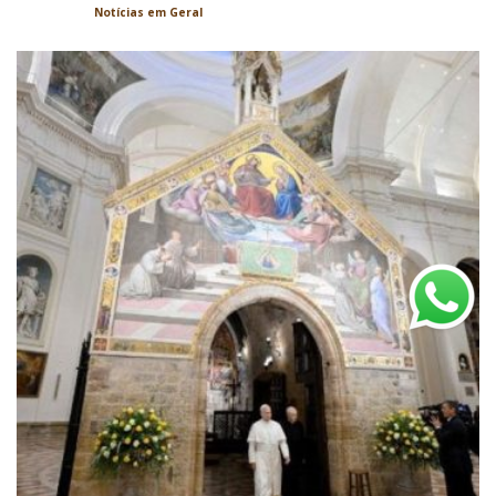
Notícias em Geral