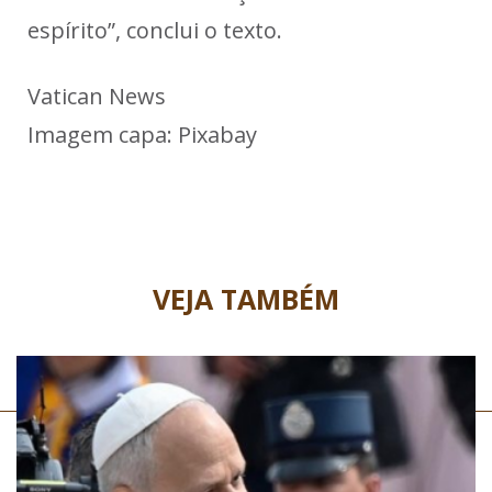
espírito”, conclui o texto.
Vatican News
Imagem capa: Pixabay
VEJA TAMBÉM