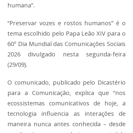
humana”.
“Preservar vozes e rostos humanos” é o
tema escolhido pelo Papa Leão XIV para o
60º Dia Mundial das Comunicações Sociais
2026 divulgado nesta segunda-feira
(29/09).
O comunicado, publicado pelo Dicastério
para a Comunicação, explica que “nos
ecossistemas comunicativos de hoje, a
tecnologia influencia as interações de
maneira nunca antes conhecida – desde