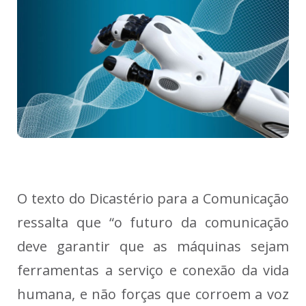
O texto do Dicastério para a Comunicação
ressalta que “o futuro da comunicação
deve garantir que as máquinas sejam
ferramentas a serviço e conexão da vida
humana, e não forças que corroem a voz