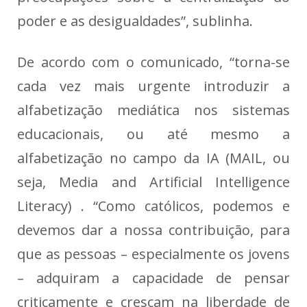
poder e as desigualdades”, sublinha.
De acordo com o comunicado, “torna-se
cada vez mais urgente introduzir a
alfabetização mediática nos sistemas
educacionais, ou até mesmo a
alfabetização no campo da IA (MAIL, ou
seja, Media and Artificial Intelligence
Literacy) . “Como católicos, podemos e
devemos dar a nossa contribuição, para
que as pessoas – especialmente os jovens
– adquiram a capacidade de pensar
criticamente e cresçam na liberdade de