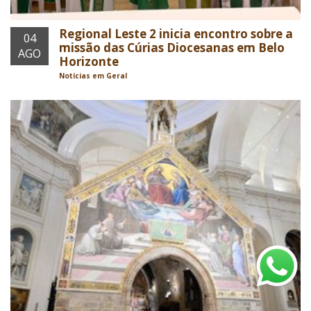
Regional Leste 2 inicia encontro sobre a
04
missão das Cúrias Diocesanas em Belo
AGO
Horizonte
Notícias em Geral