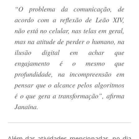
“O problema da comunicação, de
acordo com a reflexão de Leão XIV,
não está no celular, nas telas em geral,
mas na atitude de perder o humano, na
ilusão digital em achar que
engajamento é o mesmo que
profundidade, na incompreensão em
pensar que o alcance pelos algoritmos
é o que gera a transformação”, afirma
Janaína.
Além das atividades mencionadas, no dia