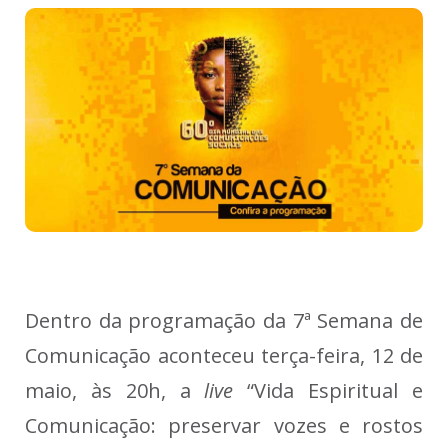
Dentro da programação da 7ª Semana de
Comunicação aconteceu terça-feira, 12 de
maio, às 20h, a
live
“Vida Espiritual e
Comunicação: preservar vozes e rostos