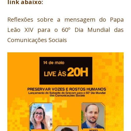
link abaixo:
Reflexões sobre a mensagem do Papa
Leão XIV para o 60º Dia Mundial das
Comunicações Sociais