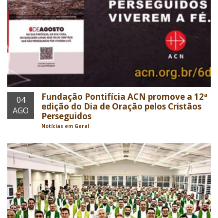
Fundação Pontifícia ACN promove a 12ª
04
edição do Dia de Oração pelos Cristãos
AGO
Perseguidos
Notícias em Geral