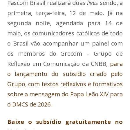
Pascom Brasil realizará duas
lives
sendo, a
primeira, terça-feira, 12 de maio. Já na
segunda noite, agendada para 14 de
maio, os comunicadores católicos de todo
o Brasil vão acompanhar um painel com
os membros do Grecom – Grupo de
Reflexão em Comunicação da CNBB,
para
o lançamento do subsídio criado pelo
Grupo, com textos reflexivos e formativos
sobre a mensagem do Papa Leão XIV para
o DMCS de 2026.
Baixe o subsídio gratuitamente no