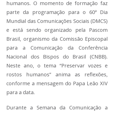
humanos. O momento de formação faz
parte da programação para o 60ª Dia
Mundial das Comunicações Sociais (DMCS)
e está sendo organizado pela Pascom
Brasil, organismo da Comissão Episcopal
para a Comunicação da Conferência
Nacional dos Bispos do Brasil (CNBB).
Neste ano, o tema “Preservar vozes e
rostos humanos” anima as reflexões,
conforme a mensagem do Papa Leão XIV
para a data.
Durante a Semana da Comunicação a