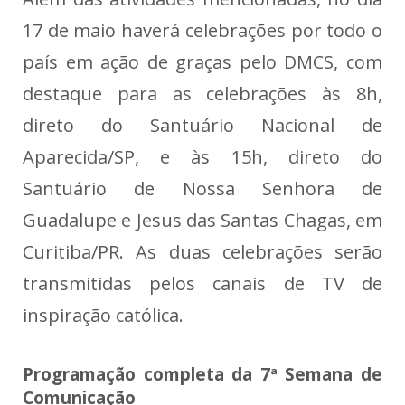
17 de maio haverá celebrações por todo o
país em ação de graças pelo DMCS, com
destaque para as celebrações às 8h,
direto do Santuário Nacional de
Aparecida/SP, e às 15h, direto do
Santuário de Nossa Senhora de
Guadalupe e Jesus das Santas Chagas, em
Curitiba/PR. As duas celebrações serão
transmitidas pelos canais de TV de
inspiração católica.
Programação completa da 7ª Semana de
Comunicação