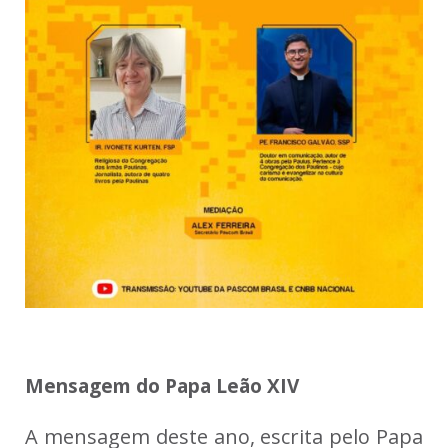
Mensagem do Papa Leão XIV
A mensagem deste ano, escrita pelo Papa