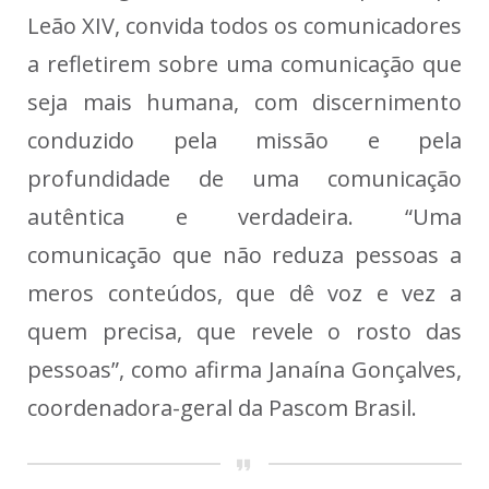
Leão XIV, convida todos os comunicadores
a refletirem sobre uma comunicação que
seja mais humana, com discernimento
conduzido pela missão e pela
profundidade de uma comunicação
autêntica e verdadeira. “Uma
comunicação que não reduza pessoas a
meros conteúdos, que dê voz e vez a
quem precisa, que revele o rosto das
pessoas”, como afirma Janaína Gonçalves,
coordenadora-geral da Pascom Brasil.