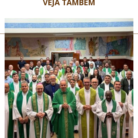
VEJA TAMBÉM