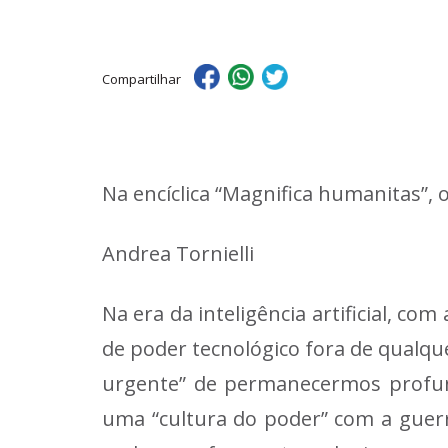
Compartilhar
Na encíclica “Magnifica humanitas”, 
Andrea Tornielli
Na era da inteligência artificial, 
de poder tecnológico fora de qualqu
urgente” de permanecermos profund
uma “cultura do poder” com a guerr