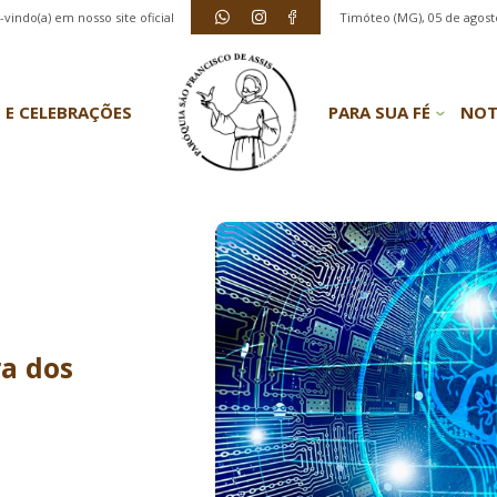
vindo(a) em nosso site oficial
Timóteo (MG), 05 de agost
 E CELEBRAÇÕES
PARA SUA FÉ
NOT
a dos