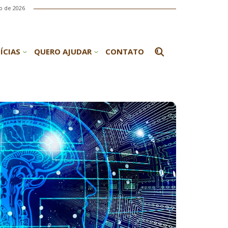
o de 2026
ÍCIAS
QUERO AJUDAR
CONTATO