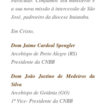
a sua nova missão à intercessão de São
José, padroeiro da diocese Ituiutaba.
Em Cristo,
Dom Jaime Cardeal Spengler
Arcebispo de Porto Alegre (RS)
Presidente da CNBB
Dom João Justino de Medeiros da
Silva
Arcebispo de Goiânia (GO)
1º Vice- Presidente da CNBB