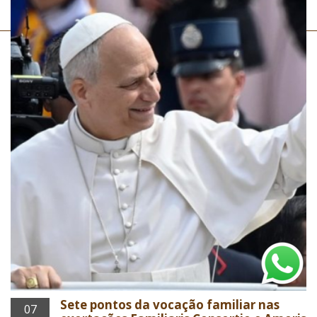
Sete pontos da vocação familiar nas
07