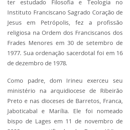
ter estudado Filosofia e Teologia no
Instituto Franciscano Sagrado Coração de
Jesus em Petrópolis, fez a profissão
religiosa na Ordem dos Franciscanos dos
Frades Menores em 30 de setembro de
1977. Sua ordenação sacerdotal foi em 16
de dezembro de 1978.
Como padre, dom Irineu exerceu seu
ministério na arquidiocese de Ribeirão
Preto e nas dioceses de Barretos, Franca,
Jaboticabal e Marília. Ele foi nomeado
bispo de Lages em 11 de novembro de