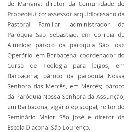
de Mariana: diretor da Comunidade do
Propedêutico; assessor arquidiocesano da
Pastoral Familiar; administrador da
Paróquia São Sebastião, em Correia de
Almeida; pároco da paróquia São José
Operário, em Barbacena; coordenador do
Curso de Teologia para leigos, em
Barbacena; pároco da paróquia Nossa
Senhora das Mercês, em Mercês; pároco
da Paróquia Nossa Senhora da Assunção,
em Barbacena; vigário episcopal; reitor do
Seminário Maior São José e diretor da
Escola Diaconal São Lourenço.