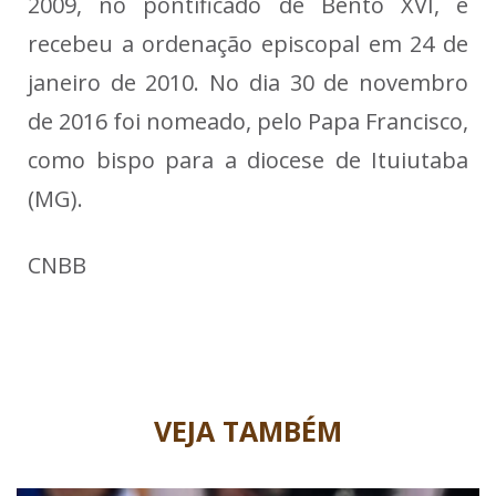
2009, no pontificado de Bento XVI, e
recebeu a ordenação episcopal em 24 de
janeiro de 2010. No dia 30 de novembro
de 2016 foi nomeado, pelo Papa Francisco,
como bispo para a diocese de Ituiutaba
(MG).
CNBB
VEJA TAMBÉM