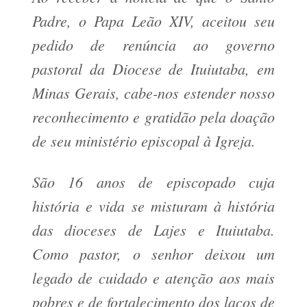
Padre, o Papa Leão XIV, aceitou seu
pedido de renúncia ao governo
pastoral da Diocese de Ituiutaba, em
Minas Gerais, cabe-nos estender nosso
reconhecimento e gratidão pela doação
de seu ministério episcopal à Igreja.
São 16 anos de episcopado cuja
história e vida se misturam à história
das dioceses de Lajes e Ituiutaba.
Como pastor, o senhor deixou um
legado de cuidado e atenção aos mais
pobres e de fortalecimento dos laços de