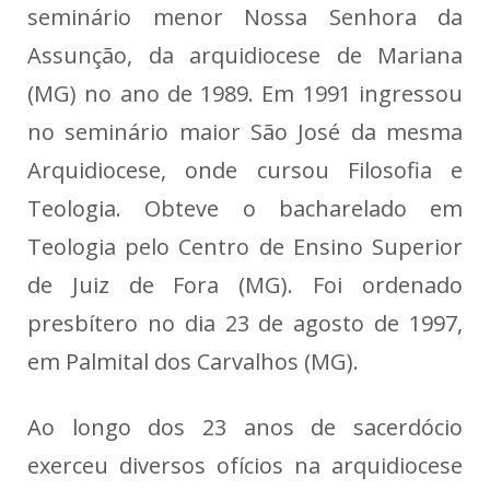
seminário menor Nossa Senhora da
Assunção, da arquidiocese de Mariana
(MG) no ano de 1989. Em 1991 ingressou
no seminário maior São José da mesma
Arquidiocese, onde cursou Filosofia e
Teologia. Obteve o bacharelado em
Teologia pelo Centro de Ensino Superior
de Juiz de Fora (MG). Foi ordenado
presbítero no dia 23 de agosto de 1997,
em Palmital dos Carvalhos (MG).
Ao longo dos 23 anos de sacerdócio
exerceu diversos ofícios na arquidiocese