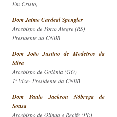
Em Cristo,
Dom Jaime Cardeal Spengler
Arcebispo de Porto Alegre (RS)
Presidente da CNBB
Dom João Justino de Medeiros da
Silva
Arcebispo de Goiânia (GO)
1º Vice- Presidente da CNBB
Dom Paulo Jackson Nóbrega de
Sousa
Arcebispo de Olinda e Recife (PE)