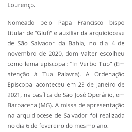
Lourenço.
Nomeado pelo Papa Francisco bispo
titular de “Giufi” e auxiliar da arquidiocese
de São Salvador da Bahia, no dia 4 de
novembro de 2020, dom Valter escolheu
como lema episcopal: “In Verbo Tuo” (Em
atenção à Tua Palavra). A Ordenação
Episcopal aconteceu em 23 de janeiro de
2021, na basílica de São José Operário, em
Barbacena (MG). A missa de apresentação
na arquidiocese de Salvador foi realizada
no dia 6 de fevereiro do mesmo ano.