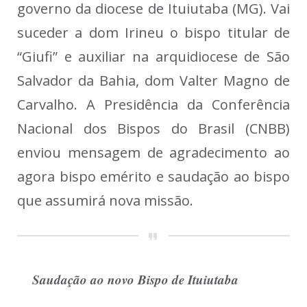
governo da diocese de Ituiutaba (MG). Vai
suceder a dom Irineu o bispo titular de
“Giufi” e auxiliar na arquidiocese de São
Salvador da Bahia, dom Valter Magno de
Carvalho.
A Presidência da Conferência
Nacional dos Bispos do Brasil (CNBB)
enviou mensagem de agradecimento ao
agora bispo emérito e saudação ao bispo
que assumirá nova missão.
Saudação ao novo Bispo de Ituiutaba