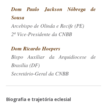
Dom Paulo Jackson Nóbrega de
Sousa
Arcebispo de Olinda e Recife (PE)
2º Vice-Presidente da CNBB
Dom Ricardo Hoepers
Bispo Auxiliar da Arquidiocese de
Brasília (DF)
Secretário-Geral da CNBB
Biografia e trajetória eclesial