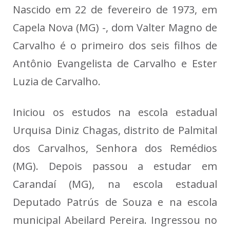
Nascido em 22 de fevereiro de 1973, em
Capela Nova (MG) -, dom Valter Magno de
Carvalho é o primeiro dos seis filhos de
Antônio Evangelista de Carvalho e Ester
Luzia de Carvalho.
Iniciou os estudos na escola estadual
Urquisa Diniz Chagas, distrito de Palmital
dos Carvalhos, Senhora dos Remédios
(MG). Depois passou a estudar em
Carandaí (MG), na escola estadual
Deputado Patrús de Souza e na escola
municipal Abeilard Pereira. Ingressou no