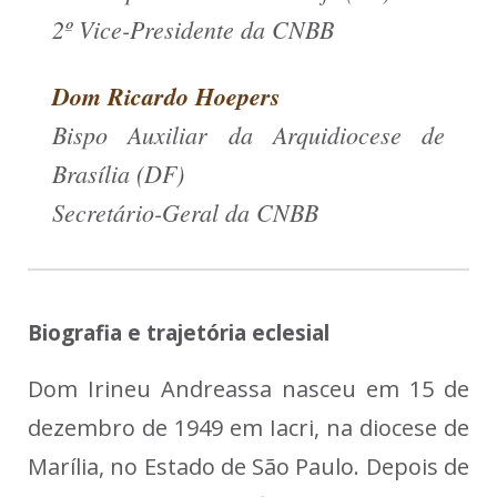
2º Vice-Presidente da CNBB
Dom Ricardo Hoepers
Bispo Auxiliar da Arquidiocese de
Brasília (DF)
Secretário-Geral da CNBB
Biografia e trajetória eclesial
Dom Irineu Andreassa nasceu em 15 de
dezembro de 1949 em Iacri, na diocese de
Marília, no Estado de São Paulo. Depois de