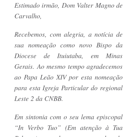
Estimado irmão, Dom Valter Magno de
Carvalho,
Recebemos, com alegria, a notícia de
sua nomeação como novo Bispo da
Diocese de Ituiutaba, em Minas
Gerais. Ao mesmo tempo agradecemos
ao Papa Leão XIV por esta nomeação
para esta Igreja Particular do regional
Leste 2 da CNBB.
Em sintonia com o seu lema episcopal
“
In Verbo Tuo
” (Em atenção à Tua