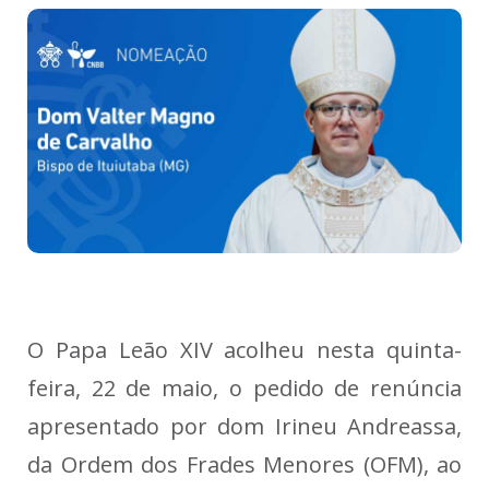
O Papa Leão XIV acolheu nesta quinta-
feira, 22 de maio, o pedido de renúncia
apresentado por dom Irineu Andreassa,
da Ordem dos Frades Menores (OFM), ao