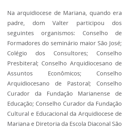
Na arquidiocese de Mariana, quando era
padre, dom Valter participou dos
seguintes organismos: Conselho de
Formadores do seminário maior São José;
Colégio dos Consultores; Conselho
Presbiteral; Conselho Arquidiocesano de
Assuntos Econômicos; Conselho
Arquidiocesano de Pastoral; Conselho
Curador da Fundação Marianense de
Educação; Conselho Curador da Fundação
Cultural e Educacional da Arquidiocese de
Mariana e Diretoria da Escola Diaconal São