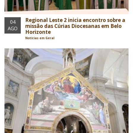
Regional Leste 2 inicia encontro sobre a
04
missão das Cúrias Diocesanas em Belo
AGO
Horizonte
Notícias em Geral