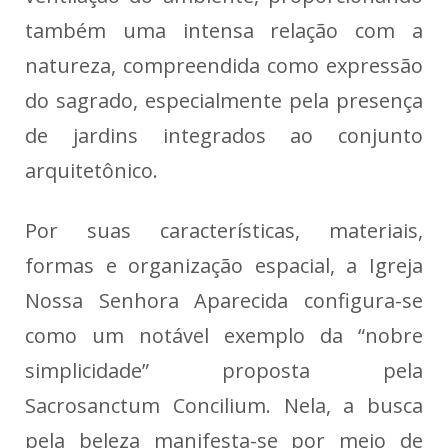
também uma intensa relação com a
natureza, compreendida como expressão
do sagrado, especialmente pela presença
de jardins integrados ao conjunto
arquitetônico.
Por suas características, materiais,
formas e organização espacial, a Igreja
Nossa Senhora Aparecida configura-se
como um notável exemplo da “nobre
simplicidade” proposta pela
Sacrosanctum Concilium. Nela, a busca
pela beleza manifesta-se por meio de