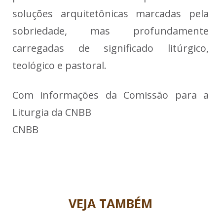
soluções arquitetônicas marcadas pela
sobriedade, mas profundamente
carregadas de significado litúrgico,
teológico e pastoral.
Com informações da Comissão para a
Liturgia da CNBB
CNBB
VEJA TAMBÉM