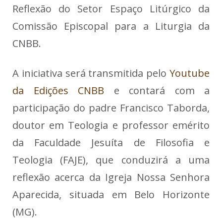
Reflexão do Setor Espaço Litúrgico da
Comissão Episcopal para a Liturgia da
CNBB.
A iniciativa será transmitida pelo
Youtube
da Edições CNBB
e contará com a
participação do padre Francisco Taborda,
doutor em Teologia e professor emérito
da Faculdade Jesuíta de Filosofia e
Teologia (FAJE), que conduzirá a uma
reflexão acerca da Igreja Nossa Senhora
Aparecida, situada em Belo Horizonte
(MG).