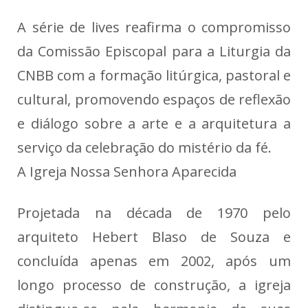
A série de lives reafirma o compromisso
da Comissão Episcopal para a Liturgia da
CNBB com a formação litúrgica, pastoral e
cultural, promovendo espaços de reflexão
e diálogo sobre a arte e a arquitetura a
serviço da celebração do mistério da fé.
A Igreja Nossa Senhora Aparecida
Projetada na década de 1970 pelo
arquiteto Hebert Blaso de Souza e
concluída apenas em 2002, após um
longo processo de construção, a igreja