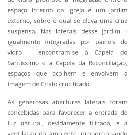
espaço interno da igreja e um jardim
externo, sobre o qual se eleva uma cruz
suspensa. Nas laterais desse jardim –
igualmente integradas por painéis de
vidro – encontram-se a Capela do
Santíssimo e a Capela da Reconciliação,
espaços que acolhem e envolvem a
imagem de Cristo crucificado.
As generosas aberturas laterais foram
concebidas para favorecer a entrada de
luz natural, devidamente filtrada, e a
ventilação do ambiente, proporcionando