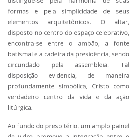
distingue-se pela harmonia de suas
formas e pela simplicidade de seus
elementos arquitetônicos. O altar,
disposto no centro do espaço celebrativo,
encontra-se entre o ambão, a fonte
batismal e a cadeira da presidência, sendo
circundado pela assembleia. Tal
disposição evidencia, de maneira
profundamente simbólica, Cristo como
verdadeiro centro da vida e da ação
litúrgica.
Ao fundo do presbitério, um amplo painel
de vidro promove a integração entre o