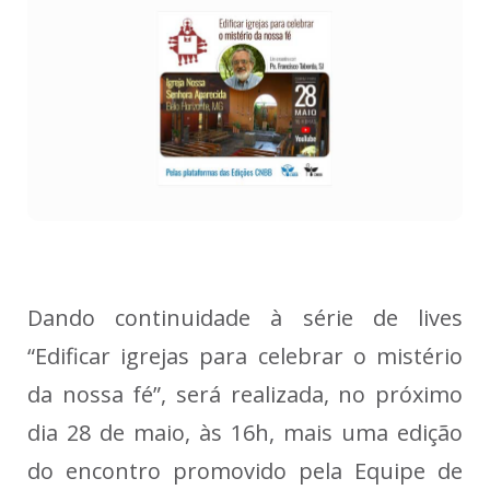
Dando continuidade à série de lives
“Edificar igrejas para celebrar o mistério
da nossa fé”, será realizada, no próximo
dia 28 de maio, às 16h, mais uma edição
do encontro promovido pela Equipe de