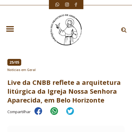
25/05
Notícias em Geral
Live da CNBB reflete a arquitetura
litúrgica da Igreja Nossa Senhora
Aparecida, em Belo Horizonte
Compartilhar