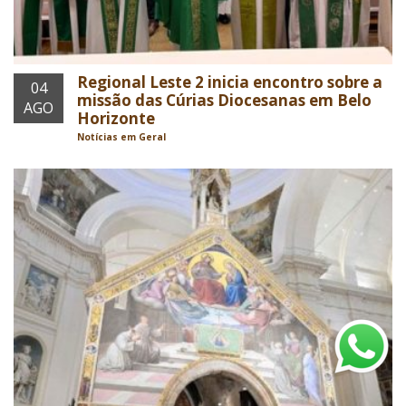
Regional Leste 2 inicia encontro sobre a
04
missão das Cúrias Diocesanas em Belo
AGO
Horizonte
Notícias em Geral