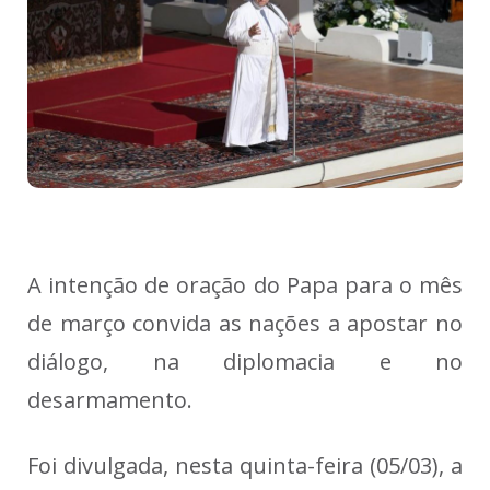
A intenção de oração do Papa para o mês
de março convida as nações a apostar no
diálogo, na diplomacia e no
desarmamento.
Foi divulgada, nesta quinta-feira (05/03), a