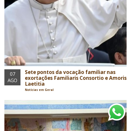
Sete pontos da vocação familiar nas
07
exortações Familiaris Consortio e Amoris
AGO
Laetitia
Notícias em Geral