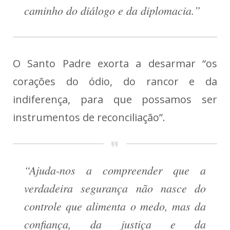
caminho do diálogo e da diplomacia.”
O Santo Padre exorta a desarmar “os
corações do ódio, do rancor e da
indiferença, para que possamos ser
instrumentos de reconciliação”.
“Ajuda-nos a compreender que a
verdadeira segurança não nasce do
controle que alimenta o medo, mas da
confiança, da justiça e da