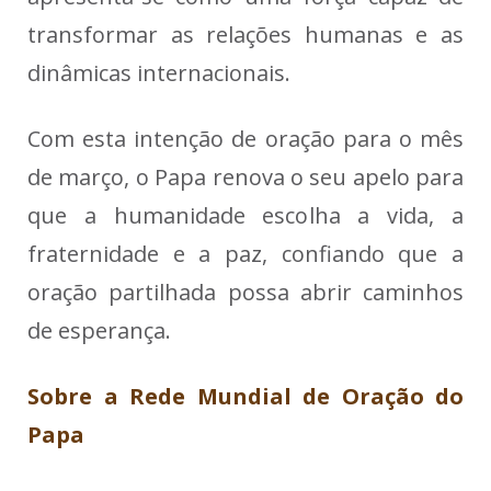
transformar as relações humanas e as
dinâmicas internacionais.
Com esta intenção de oração para o mês
de março, o Papa renova o seu apelo para
que a humanidade escolha a vida, a
fraternidade e a paz, confiando que a
oração partilhada possa abrir caminhos
de esperança.
Sobre a Rede Mundial de Oração do
Papa