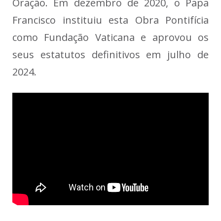
Oração. Em dezembro de 2020, o Papa
Francisco instituiu esta Obra Pontifícia
como Fundação Vaticana e aprovou os
seus estatutos definitivos em julho de
2024.