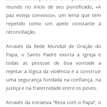
mundo no início de seu pontificado, «A
paz esteja convosco», um lema que tem
repetido como um apelo constante à
reconciliação.
Através da Rede Mundial de Oração do
Papa, o Santo Padre exorta a Igreja e
todas as pessoas de boa vontade a
rejeitar a lógica da violência e a construir
uma segurança fundada na confiança, na
justiça e na fraternidade entre os povos.
Através da iniciativa “Reza com o Papa”, o