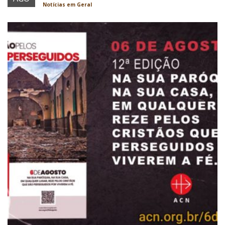
Notícias em Geral