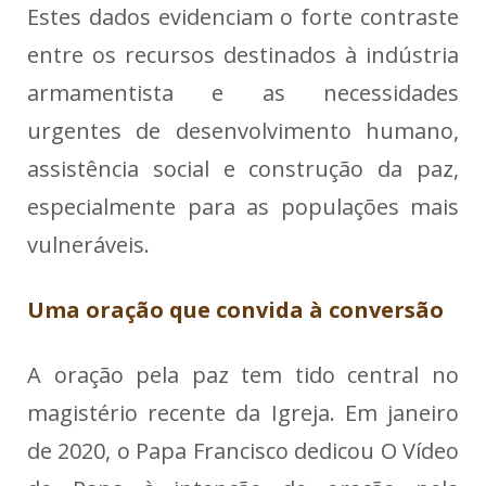
Estes dados evidenciam o forte contraste
entre os recursos destinados à indústria
armamentista e as necessidades
urgentes de desenvolvimento humano,
assistência social e construção da paz,
especialmente para as populações mais
vulneráveis.
Uma oração que convida à conversão
A oração pela paz tem tido central no
magistério recente da Igreja. Em janeiro
de 2020, o Papa Francisco dedicou O Vídeo