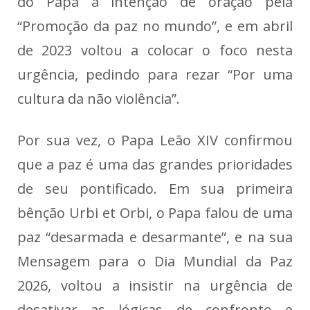
do Papa à intenção de oração pela
“Promoção da paz no mundo”, e em abril
de 2023 voltou a colocar o foco nesta
urgência, pedindo para rezar “Por uma
cultura da não violência”.
Por sua vez, o Papa Leão XIV confirmou
que a paz é uma das grandes prioridades
de seu pontificado. Em sua primeira
bênção Urbi et Orbi, o Papa falou de uma
paz “desarmada e desarmante”, e na sua
Mensagem para o Dia Mundial da Paz
2026, voltou a insistir na urgência de
desativar as lógicas de confronto e