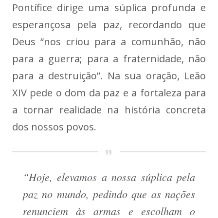
Pontífice dirige uma súplica profunda e
esperançosa pela paz, recordando que
Deus “nos criou para a comunhão, não
para a guerra; para a fraternidade, não
para a destruição”. Na sua oração, Leão
XIV pede o dom da paz e a fortaleza para
a tornar realidade na história concreta
dos nossos povos.
“Hoje, elevamos a nossa súplica pela
paz no mundo, pedindo que as nações
renunciem às armas e escolham o