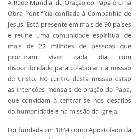
A Rede Mundial de Oração do Papa é uma
Obra Pontifícia confiada à Companhia de
Jesus. Está presente em mais de 90 países
e reúne uma comunidade espiritual de
mais de 22 milhões de pessoas que
procuram viver cada dia com
disponibilidade para colaborar na missão
de Cristo. No centro desta missão estão
as intenções mensais de oração do Papa,
que convidam a centrar-se nos desafios
da humanidade e na missão da Igreja.
Foi fundada em 1844 como Apostolado da