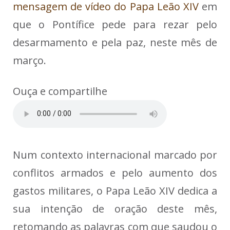
mensagem de vídeo do Papa Leão XIV
em
que o Pontífice pede para rezar pelo
desarmamento e pela paz, neste mês de
março.
Ouça e compartilhe
Num contexto internacional marcado por
conflitos armados e pelo aumento dos
gastos militares, o Papa Leão XIV dedica a
sua intenção de oração deste mês,
retomando as palavras com que saudou o