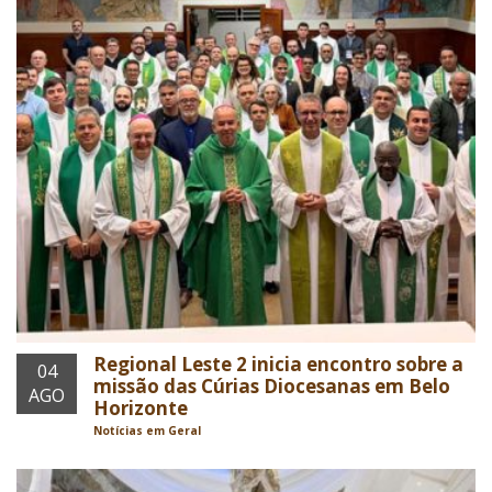
Regional Leste 2 inicia encontro sobre a
04
missão das Cúrias Diocesanas em Belo
AGO
Horizonte
Notícias em Geral