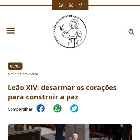
06/03
Notícias em Geral
Leão XIV: desarmar os corações
para construir a paz
Compartilhar