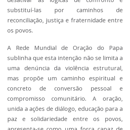
substituí-las por caminhos de
reconciliação, justiça e fraternidade entre
os povos.
A Rede Mundial de Oração do Papa
sublinha que esta intenção não se limita a
uma denúncia da violência estrutural,
mas propõe um caminho espiritual e
concreto de conversão pessoal e
compromisso comunitário. A oração,
unida a ações de diálogo, educação para a
paz e solidariedade entre os povos,
apresenta-se como uma força capaz de