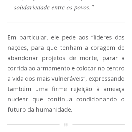
solidariedade entre os povos.”
Em particular, ele pede aos “líderes das
nações, para que tenham a coragem de
abandonar projetos de morte, parar a
corrida ao armamento e colocar no centro
a vida dos mais vulneráveis”, expressando
também uma firme rejeição à ameaça
nuclear que continua condicionando o
futuro da humanidade.