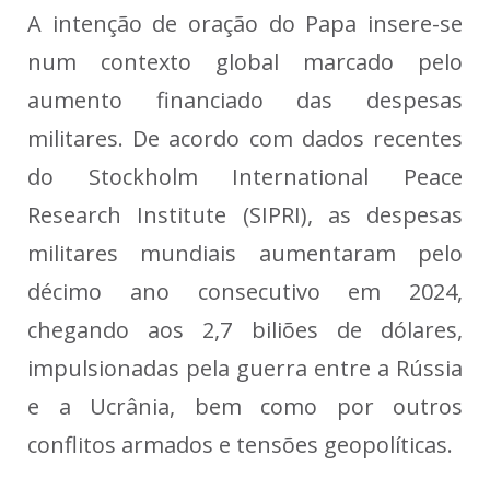
A intenção de oração do Papa insere-se
num contexto global marcado pelo
aumento financiado das despesas
militares. De acordo com dados recentes
do Stockholm International Peace
Research Institute (SIPRI), as despesas
militares mundiais aumentaram pelo
décimo ano consecutivo em 2024,
chegando aos 2,7 biliões de dólares,
impulsionadas pela guerra entre a Rússia
e a Ucrânia, bem como por outros
conflitos armados e tensões geopolíticas.