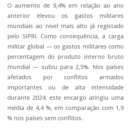
O aumento de 9,4% em relação ao ano
anterior elevou os gastos militares
mundiais ao nível mais alto já registado
pelo SIPRI. Como consequência, a carga
militar global — os gastos militares como
percentagem do produto interno bruto
mundial — subiu para 2,5%. Nos países
afetados por conflitos armados
importantes ou de alta intensidade
durante 2024, este encargo atingiu uma
média de 4,4 %, em comparação com 1,9
% nos países sem conflitos.