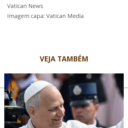
Vatican News
Imagem capa: Vatican Media
VEJA TAMBÉM