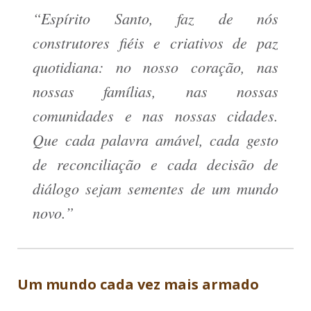
“Espírito Santo, faz de nós
construtores fiéis e criativos de paz
quotidiana: no nosso coração, nas
nossas famílias, nas nossas
comunidades e nas nossas cidades.
Que cada palavra amável, cada gesto
de reconciliação e cada decisão de
diálogo sejam sementes de um mundo
novo.”
Um mundo cada vez mais armado