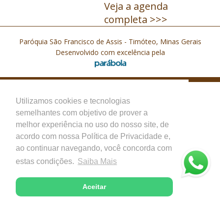
Veja a agenda
completa >>>
Paróquia São Francisco de Assis - Timóteo, Minas Gerais
Desenvolvido com excelência pela
Utilizamos cookies e tecnologias
semelhantes com objetivo de prover a
melhor experiência no uso do nosso site, de
acordo com nossa Política de Privacidade e,
ao continuar navegando, você concorda com
estas condições.
Saiba Mais
Aceitar