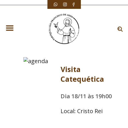
Visita
Catequética
Dia 18/11 às 19h00
Local: Cristo Rei