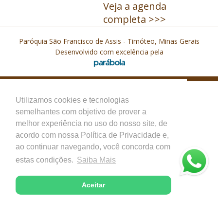
Veja a agenda
completa >>>
Paróquia São Francisco de Assis - Timóteo, Minas Gerais
Desenvolvido com excelência pela
Utilizamos cookies e tecnologias
semelhantes com objetivo de prover a
melhor experiência no uso do nosso site, de
acordo com nossa Política de Privacidade e,
ao continuar navegando, você concorda com
estas condições.
Saiba Mais
Aceitar