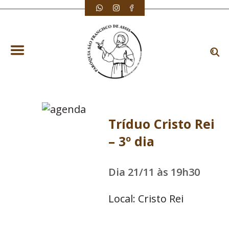
Tríduo Cristo Rei
– 3º dia
Dia 21/11 às 19h30
Local: Cristo Rei