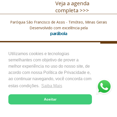
Veja a agenda
completa >>>
Paróquia São Francisco de Assis - Timóteo, Minas Gerais
Desenvolvido com excelência pela
Utilizamos cookies e tecnologias
semelhantes com objetivo de prover a
melhor experiência no uso do nosso site, de
acordo com nossa Política de Privacidade e,
ao continuar navegando, você concorda com
estas condições.
Saiba Mais
Aceitar