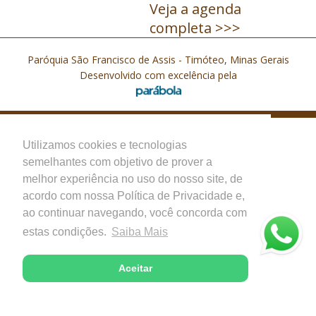
Veja a agenda
completa >>>
Paróquia São Francisco de Assis - Timóteo, Minas Gerais
Desenvolvido com excelência pela
Utilizamos cookies e tecnologias
semelhantes com objetivo de prover a
melhor experiência no uso do nosso site, de
acordo com nossa Política de Privacidade e,
ao continuar navegando, você concorda com
estas condições.
Saiba Mais
Aceitar