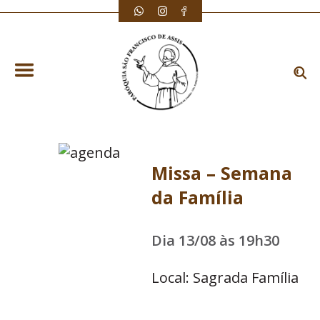
Missa – Semana
da Família
Dia 13/08 às 19h30
Local: Sagrada Família