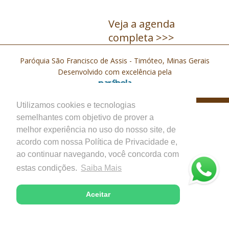
Veja a agenda
completa >>>
Paróquia São Francisco de Assis - Timóteo, Minas Gerais
Desenvolvido com excelência pela
Utilizamos cookies e tecnologias
semelhantes com objetivo de prover a
melhor experiência no uso do nosso site, de
acordo com nossa Política de Privacidade e,
ao continuar navegando, você concorda com
estas condições.
Saiba Mais
Aceitar