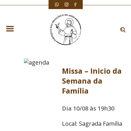
Missa – Inicio da
Semana da
Família
Dia 10/08 às 19h30
Local: Sagrada Família