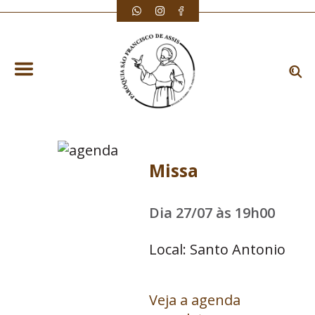
Missa
Dia 27/07 às 19h00
Local: Santo Antonio
Veja a agenda