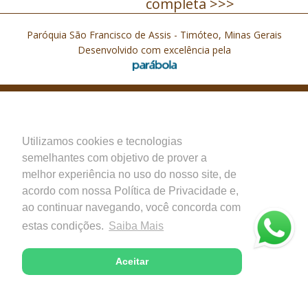
completa >>>
Paróquia São Francisco de Assis - Timóteo, Minas Gerais
Desenvolvido com excelência pela
Utilizamos cookies e tecnologias
semelhantes com objetivo de prover a
melhor experiência no uso do nosso site, de
acordo com nossa Política de Privacidade e,
ao continuar navegando, você concorda com
estas condições.
Saiba Mais
Aceitar