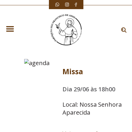
Missa
Dia 29/06 às 18h00
Local: Nossa Senhora
Aparecida