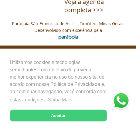
Veja a agenda
completa >>>
Paróquia São Francisco de Assis - Timóteo, Minas Gerais
Desenvolvido com excelência pela
Utilizamos cookies e tecnologias
semelhantes com objetivo de prover a
melhor experiência no uso do nosso site, de
acordo com nossa Política de Privacidade e,
ao continuar navegando, você concorda com
estas condições.
Saiba Mais
Aceitar