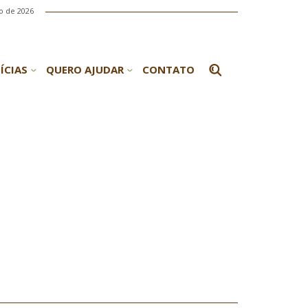
o de 2026
ÍCIAS
QUERO AJUDAR
CONTATO