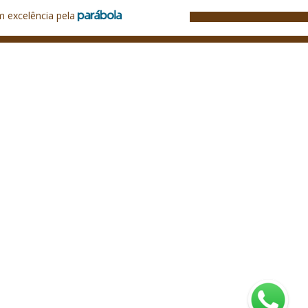
m excelência pela