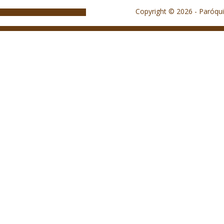
Copyright © 2026 - Paróqui