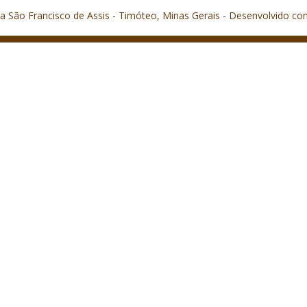
a São Francisco de Assis - Timóteo, Minas Gerais - Desenvolvido co