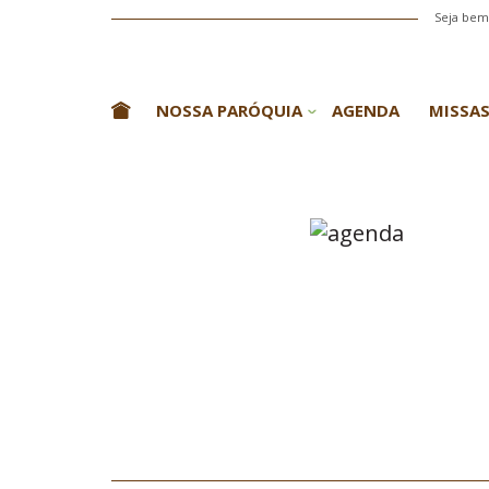
Seja bem-
NOSSA PARÓQUIA
AGENDA
MISSAS