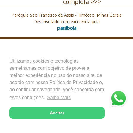
completa >>>
Paróquia São Francisco de Assis - Timóteo, Minas Gerais
Desenvolvido com excelência pela
Utilizamos cookies e tecnologias
semelhantes com objetivo de prover a
melhor experiência no uso do nosso site, de
acordo com nossa Política de Privacidade e,
ao continuar navegando, você concorda com
estas condições.
Saiba Mais
Aceitar