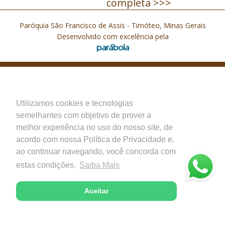
completa >>>
Paróquia São Francisco de Assis - Timóteo, Minas Gerais
Desenvolvido com excelência pela
Utilizamos cookies e tecnologias
semelhantes com objetivo de prover a
melhor experiência no uso do nosso site, de
acordo com nossa Política de Privacidade e,
ao continuar navegando, você concorda com
estas condições.
Saiba Mais
Aceitar