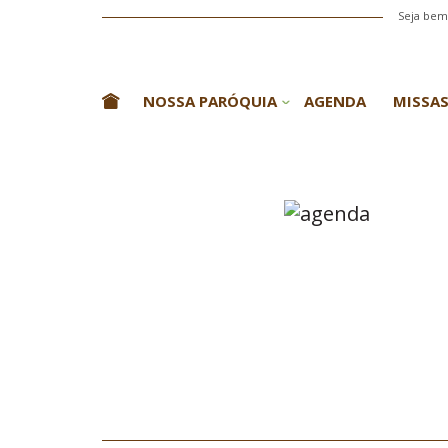
Seja bem-
NOSSA PARÓQUIA
AGENDA
MISSAS