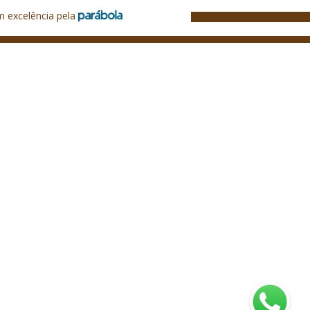
m excelência pela