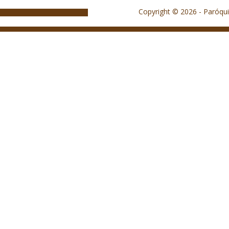
Copyright © 2026 - Paróqui