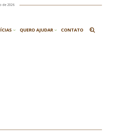
o de 2026
ÍCIAS
QUERO AJUDAR
CONTATO