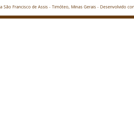
a São Francisco de Assis - Timóteo, Minas Gerais - Desenvolvido co