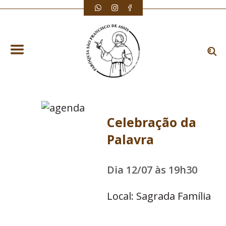
Celebração da
Palavra
Dia 12/07 às 19h30
Local: Sagrada Família