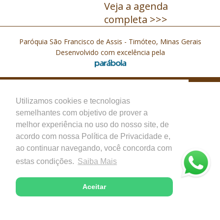
Veja a agenda
completa >>>
Paróquia São Francisco de Assis - Timóteo, Minas Gerais
Desenvolvido com excelência pela
Utilizamos cookies e tecnologias
semelhantes com objetivo de prover a
melhor experiência no uso do nosso site, de
acordo com nossa Política de Privacidade e,
ao continuar navegando, você concorda com
estas condições.
Saiba Mais
Aceitar