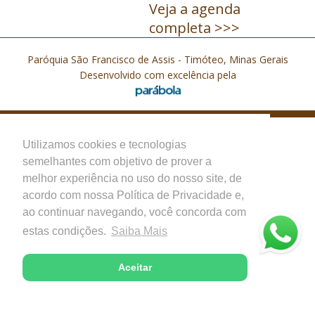
Veja a agenda
completa >>>
Paróquia São Francisco de Assis - Timóteo, Minas Gerais
Desenvolvido com excelência pela
Utilizamos cookies e tecnologias
semelhantes com objetivo de prover a
melhor experiência no uso do nosso site, de
acordo com nossa Política de Privacidade e,
ao continuar navegando, você concorda com
estas condições.
Saiba Mais
Aceitar