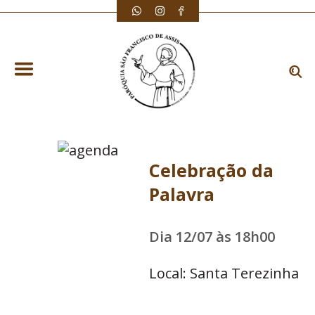
Celebração da
Palavra
Dia 12/07 às 18h00
Local: Santa Terezinha