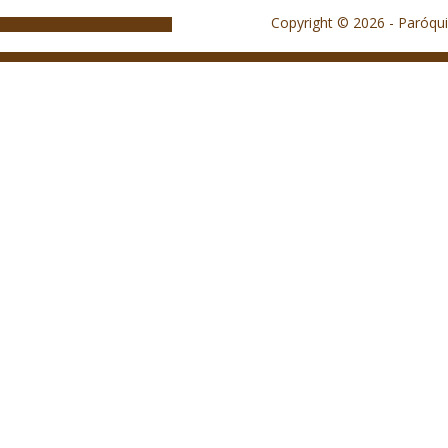
Copyright © 2026 - Paróqui