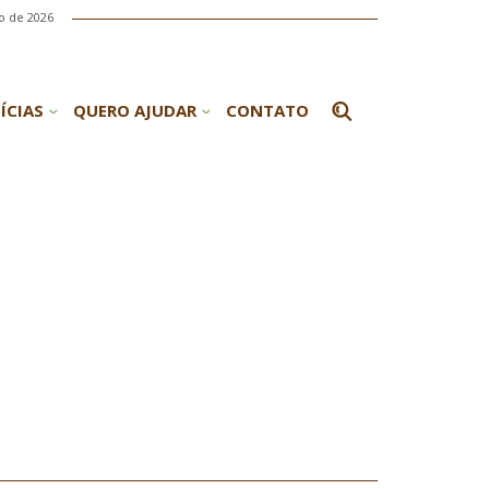
o de 2026
ÍCIAS
QUERO AJUDAR
CONTATO