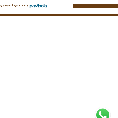
m excelência pela