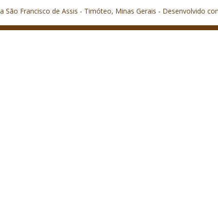
a São Francisco de Assis - Timóteo, Minas Gerais - Desenvolvido co