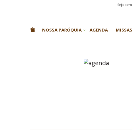
Seja bem-
NOSSA PARÓQUIA
AGENDA
MISSAS