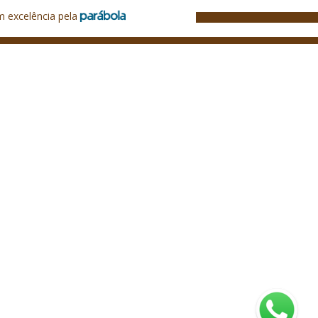
m excelência pela