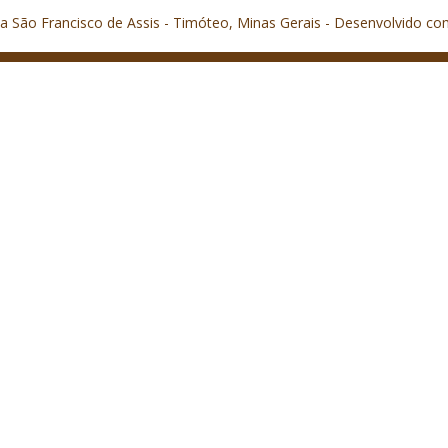
a São Francisco de Assis - Timóteo, Minas Gerais - Desenvolvido co