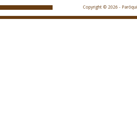
Copyright © 2026 - Paróqui