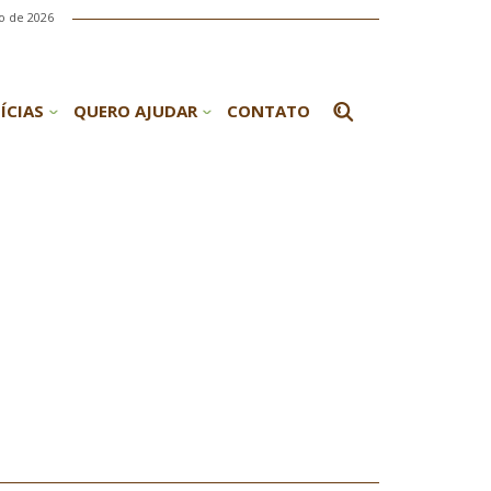
o de 2026
ÍCIAS
QUERO AJUDAR
CONTATO