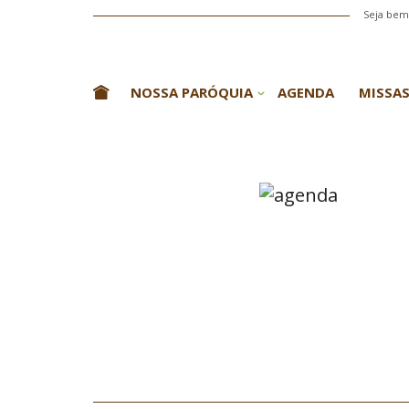
Seja bem-
NOSSA PARÓQUIA
AGENDA
MISSAS