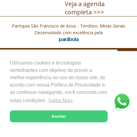
Veja a agenda
completa >>>
Paróquia São Francisco de Assis - Timóteo, Minas Gerais
Desenvolvido com excelência pela
Utilizamos cookies e tecnologias
semelhantes com objetivo de prover a
melhor experiência no uso do nosso site, de
acordo com nossa Política de Privacidade e,
ao continuar navegando, você concorda com
estas condições.
Saiba Mais
Aceitar