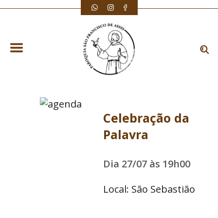
Celebração da
Palavra
Dia 27/07 às 19h00
Local: São Sebastião