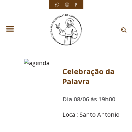
Celebração da
Palavra
Dia 08/06 às 19h00
Local: Santo Antonio