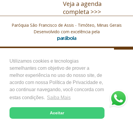
Veja a agenda
completa >>>
Paróquia São Francisco de Assis - Timóteo, Minas Gerais
Desenvolvido com excelência pela
Utilizamos cookies e tecnologias
semelhantes com objetivo de prover a
melhor experiência no uso do nosso site, de
acordo com nossa Política de Privacidade e,
ao continuar navegando, você concorda com
estas condições.
Saiba Mais
Aceitar