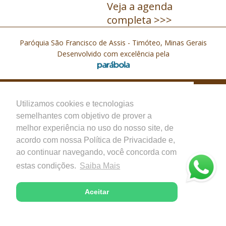
Veja a agenda
completa >>>
Paróquia São Francisco de Assis - Timóteo, Minas Gerais
Desenvolvido com excelência pela
Utilizamos cookies e tecnologias
semelhantes com objetivo de prover a
melhor experiência no uso do nosso site, de
acordo com nossa Política de Privacidade e,
ao continuar navegando, você concorda com
estas condições.
Saiba Mais
Aceitar