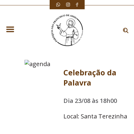
Celebração da
Palavra
Dia 23/08 às 18h00
Local: Santa Terezinha