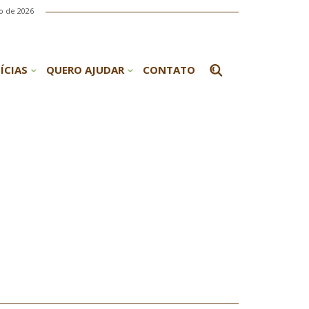
o de 2026
ÍCIAS
QUERO AJUDAR
CONTATO