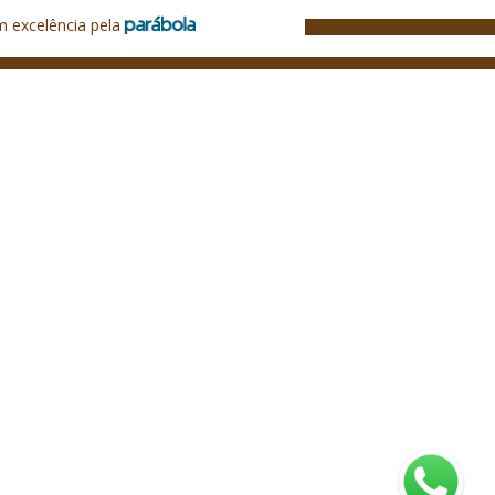
m excelência pela