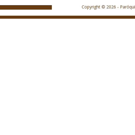
Copyright © 2026 - Paróqui