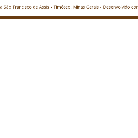
a São Francisco de Assis - Timóteo, Minas Gerais - Desenvolvido co