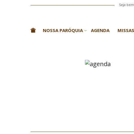
Seja bem-
NOSSA PARÓQUIA
AGENDA
MISSAS