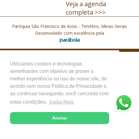
Veja a agenda
completa >>>
Paróquia São Francisco de Assis - Timóteo, Minas Gerais
Desenvolvido com excelência pela
Utilizamos cookies e tecnologias
semelhantes com objetivo de prover a
melhor experiência no uso do nosso site, de
acordo com nossa Política de Privacidade e,
ao continuar navegando, você concorda com
estas condições.
Saiba Mais
Aceitar