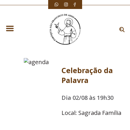
Celebração da
Palavra
Dia 02/08 às 19h30
Local: Sagrada Família