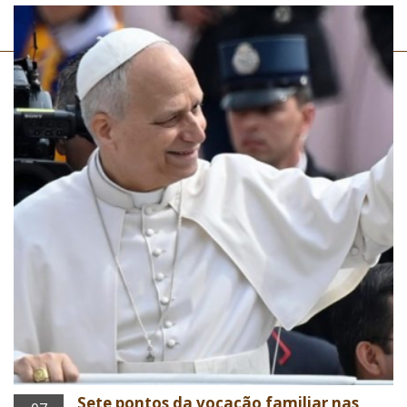
Sete pontos da vocação familiar nas