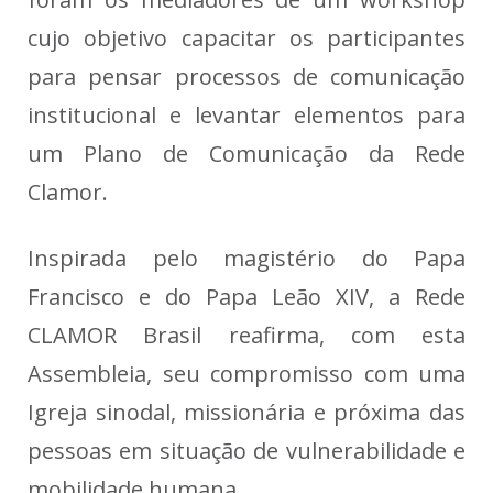
cujo objetivo capacitar os participantes
para pensar processos de comunicação
institucional e levantar elementos para
um Plano de Comunicação da Rede
Clamor.
Inspirada pelo magistério do Papa
Francisco e do Papa Leão XIV, a Rede
CLAMOR Brasil reafirma, com esta
Assembleia, seu compromisso com uma
Igreja sinodal, missionária e próxima das
pessoas em situação de vulnerabilidade e
mobilidade humana.