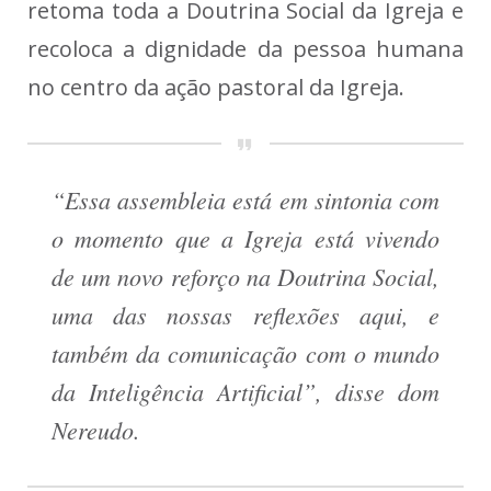
retoma toda a Doutrina Social da Igreja e
recoloca a dignidade da pessoa humana
no centro da ação pastoral da Igreja.
“Essa assembleia está em sintonia com
o momento que a Igreja está vivendo
de um novo reforço na Doutrina Social,
uma das nossas reflexões aqui, e
também da comunicação com o mundo
da Inteligência Artificial”, disse dom
Nereudo.