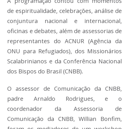
A programação contou com momentos
de espiritualidade, celebrações, análise de
conjuntura nacional e internacional,
oficinas e debates, além de assessorias de
representantes do ACNUR (Agência da
ONU para Refugiados), dos Missionários
Scalabrinianos e da Conferência Nacional
dos Bispos do Brasil (CNBB).
O assessor de Comunicação da CNBB,
padre Arnaldo Rodrigues, e o
coordenador da Assessoria de
Comunicação da CNBB, Willian Bonfim,
foram os mediadores de um workshop