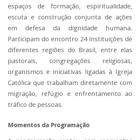
espaços de formação, espiritualidade,
escuta e construção conjunta de ações
em defesa da dignidade humana.
Participam do encontro 24 instituições de
diferentes regiões do Brasil, entre elas
pastorais, congregações religiosas,
organismos e iniciativas ligadas à Igreja
Católica que trabalham diretamente com
migração, refúgio e enfrentamento ao
tráfico de pessoas.
Momentos da Programação