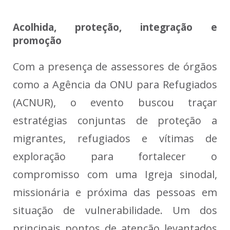
Acolhida, proteção, integração e
promoção
Com a presença de assessores de órgãos
como a Agência da ONU para Refugiados
(ACNUR), o evento buscou traçar
estratégias conjuntas de proteção a
migrantes, refugiados e vítimas de
exploração para fortalecer o
compromisso com uma Igreja sinodal,
missionária e próxima das pessoas em
situação de vulnerabilidade. Um dos
principais pontos de atenção levantados