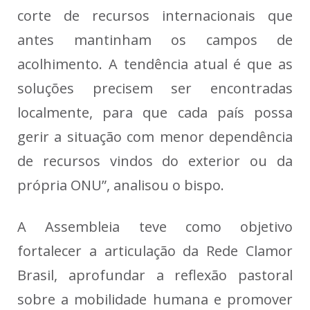
corte de recursos internacionais que
antes mantinham os campos de
acolhimento. A tendência atual é que as
soluções precisem ser encontradas
localmente, para que cada país possa
gerir a situação com menor dependência
de recursos vindos do exterior ou da
própria ONU”, analisou o bispo.
A Assembleia teve como objetivo
fortalecer a articulação da Rede Clamor
Brasil, aprofundar a reflexão pastoral
sobre a mobilidade humana e promover