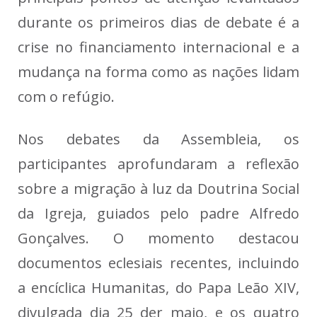
durante os primeiros dias de debate é a
crise no financiamento internacional e a
mudança na forma como as nações lidam
com o refúgio.
Nos debates da Assembleia, os
participantes aprofundaram a reflexão
sobre a migração à luz da Doutrina Social
da Igreja, guiados pelo padre Alfredo
Gonçalves. O momento destacou
documentos eclesiais recentes, incluindo
a encíclica Humanitas, do Papa Leão XIV,
divulgada dia 25 der maio, e os quatro