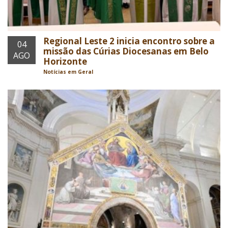
Regional Leste 2 inicia encontro sobre a
04
missão das Cúrias Diocesanas em Belo
AGO
Horizonte
Notícias em Geral