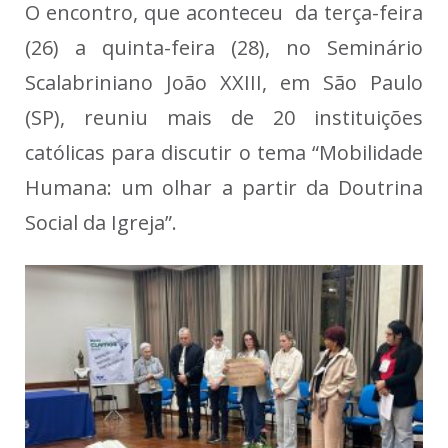
O encontro, que aconteceu da terça-feira
(26) a quinta-feira (28), no Seminário
Scalabriniano João XXIII, em São Paulo
(SP), reuniu mais de 20 instituições
católicas para discutir o tema “Mobilidade
Humana: um olhar a partir da Doutrina
Social da Igreja”.