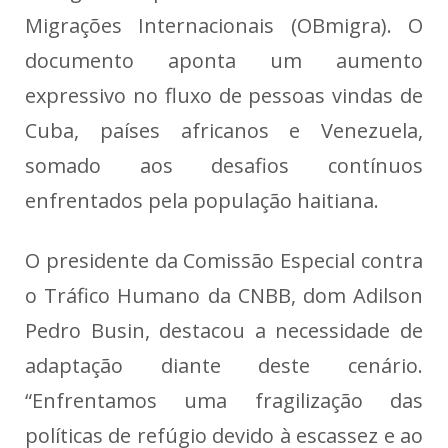
Migrações Internacionais (OBmigra). O
documento aponta um aumento
expressivo no fluxo de pessoas vindas de
Cuba, países africanos e Venezuela,
somado aos desafios contínuos
enfrentados pela população haitiana.
O presidente da Comissão Especial contra
o Tráfico Humano da CNBB, dom Adilson
Pedro Busin, destacou a necessidade de
adaptação diante deste cenário.
“Enfrentamos uma fragilização das
políticas de refúgio devido à escassez e ao