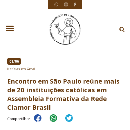
01/06
Notícias em Geral
Encontro em São Paulo reúne mais
de 20 instituições católicas em
Assembleia Formativa da Rede
Clamor Brasil
Compartilhar