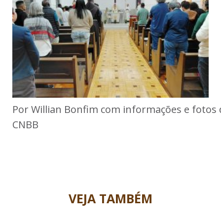
Por Willian Bonfim com informações e fotos
CNBB
VEJA TAMBÉM