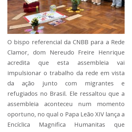
O bispo referencial da CNBB para a Rede
Clamor, dom Nereudo Freire Henrique
acredita que esta assembleia vai
impulsionar o trabalho da rede em vista
da ação junto com migrantes e
refugiados no Brasil. Ele ressaltou que a
assembleia aconteceu num momento
oportuno, no qual o Papa Leão XIV lança a
Encíclica Magnifica Humanitas que