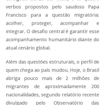
verbos propostos pelo saudoso Papa
Francisco para a questão migratória:
acolher, proteger, acompanhar e
integrar. O desafio central é garantir esse
acompanhamento humanitário diante do
atual cenário global.
Além das questões estruturais, o perfil de
quem chega ao país mudou. Hoje, o Brasil
abriga pouco mais de 2 milhões de
migrantes de aproximadamente 200
nacionalidades, segundo relatório recente
divulgado pelo Observatório das