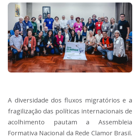
A diversidade dos fluxos migratórios e a
fragilização das políticas internacionais de
acolhimento pautam a Assembleia
Formativa Nacional da Rede Clamor Brasil.