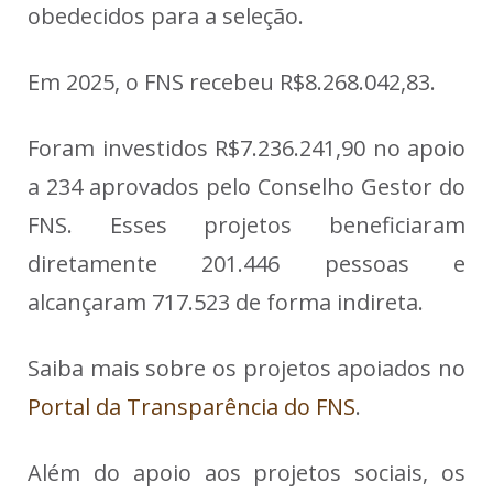
obedecidos para a seleção.
Em 2025, o FNS recebeu R$8.268.042,83.
Foram investidos R$7.236.241,90 no apoio
a 234 aprovados pelo Conselho Gestor do
FNS. Esses projetos beneficiaram
diretamente 201.446 pessoas e
alcançaram 717.523 de forma indireta.
Saiba mais sobre os projetos apoiados no
Portal da Transparência do FNS
.
Além do apoio aos projetos sociais, os