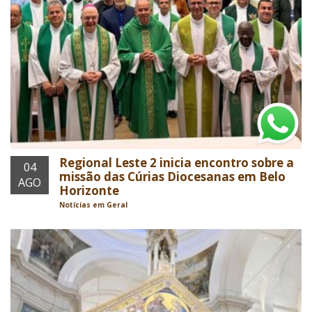
Regional Leste 2 inicia encontro sobre a
04
missão das Cúrias Diocesanas em Belo
AGO
Horizonte
Notícias em Geral