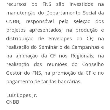
recursos do FNS são investidos na
manutenção do Departamento Social da
CNBB, responsável pela seleção dos
projetos apresentados; na produção e
distribuição de envelopes da CF; na
realização do Seminário de Campanhas e
na animação da CF nos Regionais; na
realização das reuniões do Conselho
Gestor do FNS, na promoção da CF e no
pagamento de tarifas bancárias.
Luiz Lopes Jr.

CNBB