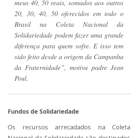
meus 40, 50 reais, somados aos outros
20, 30, 40, 50 oferecidos em todo o
Brasil na Coleta Nacional da
Solidariedade podem fazer uma grande
diferença para quem sofre. E isso tem
sido feito desde a origem da Campanha
da Fraternidade”, motiva padre Jean
Poul.
Fundos de Solidariedade
Os recursos arrecadados na Coleta
Nacional da Solidariedade são destinados