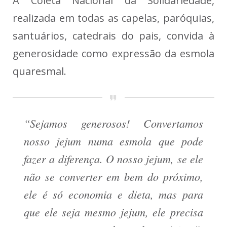
A Coleta Nacional da Solidariedade,
realizada em todas as capelas, paróquias,
santuários, catedrais do pais, convida à
generosidade como expressão da esmola
quaresmal.
“Sejamos generosos! Convertamos
nosso jejum numa esmola que pode
fazer a diferença. O nosso jejum, se ele
não se converter em bem do próximo,
ele é só economia e dieta, mas para
que ele seja mesmo jejum, ele precisa