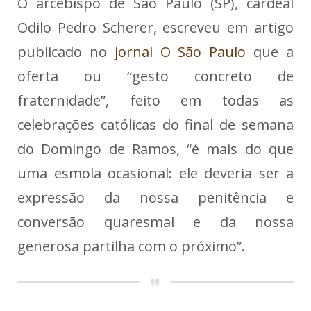
O arcebispo de São Paulo (SP), cardeal
Odilo Pedro Scherer, escreveu em artigo
publicado no
jornal O São Paulo
que a
oferta ou “gesto concreto de
fraternidade”, feito em todas as
celebrações católicas do final de semana
do Domingo de Ramos, “é mais do que
uma esmola ocasional: ele deveria ser a
expressão da nossa penitência e
conversão quaresmal e da nossa
generosa partilha com o próximo”.