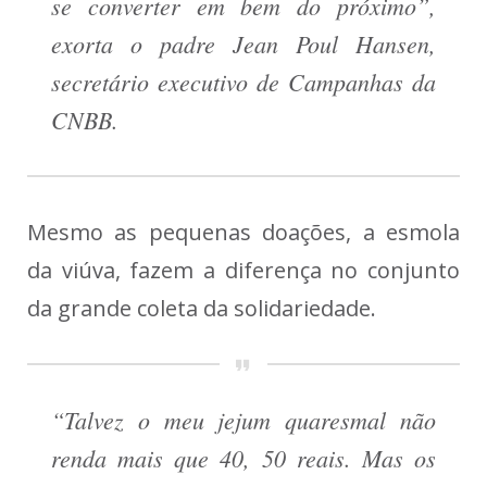
se converter em bem do próximo”,
exorta o padre Jean Poul Hansen,
secretário executivo de Campanhas da
CNBB.
Mesmo as pequenas doações, a esmola
da viúva, fazem a diferença no conjunto
da grande coleta da solidariedade.
“Talvez o meu jejum quaresmal não
renda mais que 40, 50 reais. Mas os