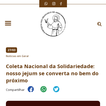
27/03
Notícias em Geral
Coleta Nacional da Solidariedade:
nosso jejum se converta no bem do
próximo
Compartilhar