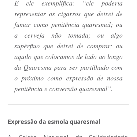
E ele exemplifica: “ele poderia
representar os cigarros que deixei de
fumar como penitência quaresmal; ou
a cerveja não tomada; ou algo
supérfluo que deixei de comprar; ou
aquilo que colocamos de lado ao longo
da Quaresma para ser partilhado com
o próximo como expressão de nossa
penitência e conversão quaresmal”.
Expressão da esmola quaresmal