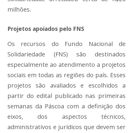
milhões.
Projetos apoiados pelo FNS
Os recursos do Fundo Nacional de
Solidariedade (FNS) são destinados
especialmente ao atendimento a projetos
sociais em todas as regiões do país. Esses
projetos são avaliados e escolhidos a
partir do edital publicado nas primeiras
semanas da Páscoa com a definição dos
eixos, dos aspectos técnicos,
administrativos e jurídicos que devem ser