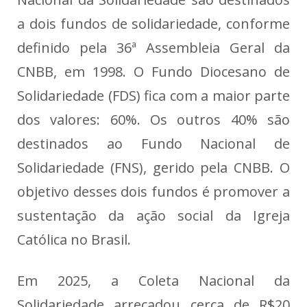
a dois fundos de solidariedade, conforme
definido pela 36ª Assembleia Geral da
CNBB, em 1998. O Fundo Diocesano de
Solidariedade (FDS) fica com a maior parte
dos valores: 60%. Os outros 40% são
destinados ao Fundo Nacional de
Solidariedade (FNS), gerido pela CNBB. O
objetivo desses dois fundos é promover a
sustentação da ação social da Igreja
Católica no Brasil.
Em 2025, a Coleta Nacional da
Solidariedade arrecadou cerca de R$20