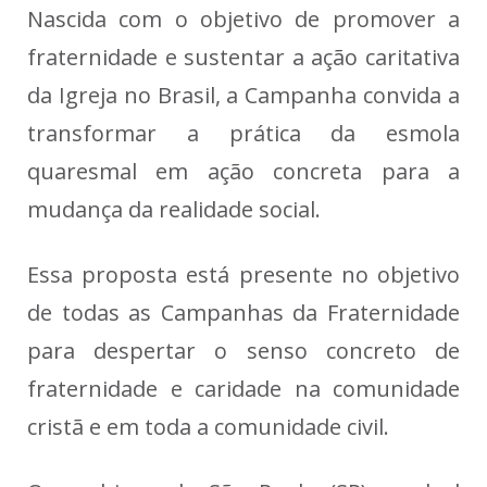
Nascida com o objetivo de promover a
fraternidade e sustentar a ação caritativa
da Igreja no Brasil, a Campanha convida a
transformar a prática da esmola
quaresmal em ação concreta para a
mudança da realidade social.
Essa proposta está presente no objetivo
de todas as Campanhas da Fraternidade
para despertar o senso concreto de
fraternidade e caridade na comunidade
cristã e em toda a comunidade civil.