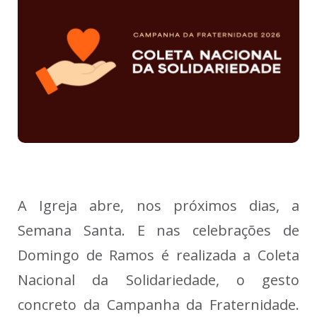
A Igreja abre, nos próximos dias, a
Semana Santa. E nas celebrações de
Domingo de Ramos é realizada a Coleta
Nacional da Solidariedade, o gesto
concreto da Campanha da Fraternidade.