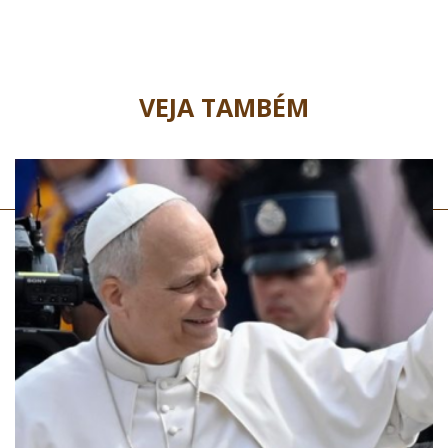
VEJA TAMBÉM