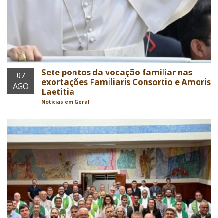
Sete pontos da vocação familiar nas
07
exortações Familiaris Consortio e Amoris
AGO
Laetitia
Notícias em Geral