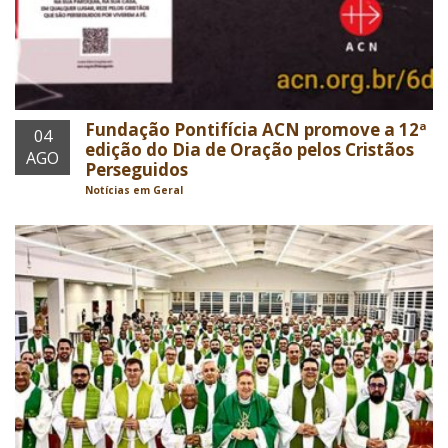
Fundação Pontifícia ACN promove a 12ª
04
edição do Dia de Oração pelos Cristãos
AGO
Perseguidos
Notícias em Geral