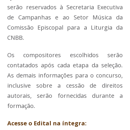
serão reservados à Secretaria Executiva
de Campanhas e ao Setor Música da
Comissão Episcopal para a Liturgia da
CNBB.
Os compositores escolhidos serão
contatados após cada etapa da seleção.
As demais informações para o concurso,
inclusive sobre a cessão de direitos
autorais, serão fornecidas durante a
formação.
Acesse o Edital na íntegra: