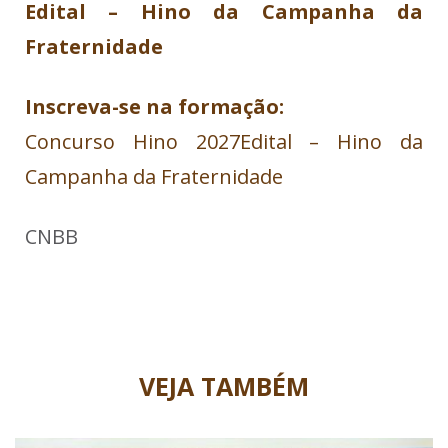
Edital – Hino da Campanha da
Fraternidade
Inscreva-se na formação:
Concurso Hino 2027
Edital – Hino da
Campanha da Fraternidade
CNBB
VEJA TAMBÉM