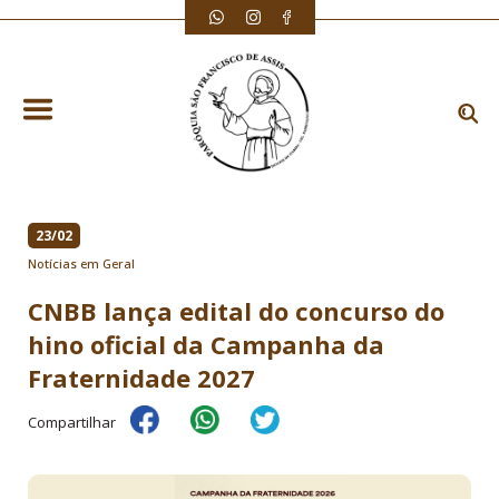
23/02
Notícias em Geral
CNBB lança edital do concurso do
hino oficial da Campanha da
Fraternidade 2027
Compartilhar