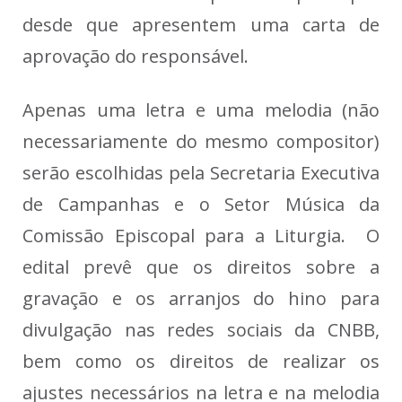
desde que apresentem uma carta de
aprovação do responsável.
Apenas uma letra e uma melodia (não
necessariamente do mesmo compositor)
serão escolhidas pela Secretaria Executiva
de Campanhas e o Setor Música da
Comissão Episcopal para a Liturgia. O
edital prevê que os direitos sobre a
gravação e os arranjos do hino para
divulgação nas redes sociais da CNBB,
bem como os direitos de realizar os
ajustes necessários na letra e na melodia