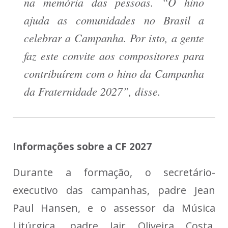
na memória das pessoas. “O hino
ajuda as comunidades no Brasil a
celebrar a Campanha. Por isto, a gente
faz este convite aos compositores para
contribuírem com o hino da Campanha
da Fraternidade 2027”, disse.
Informações sobre a CF 2027
Durante a formação, o secretário-
executivo das campanhas, padre Jean
Paul Hansen, e o assessor da Música
Litúrgica, padre Jair Oliveira Costa,