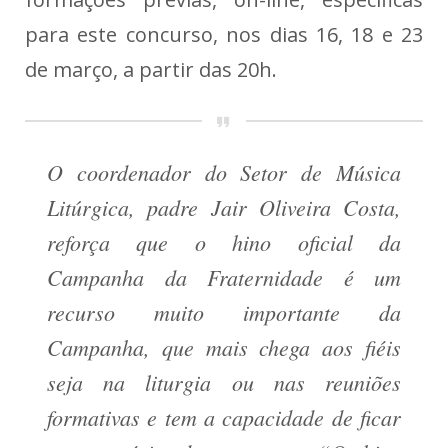
para este concurso, nos dias 16, 18 e 23
de março, a partir das 20h.
O coordenador do Setor de Música
Litúrgica, padre Jair Oliveira Costa,
reforça que o hino oficial da
Campanha da Fraternidade é um
recurso muito importante da
Campanha, que mais chega aos fiéis
seja na liturgia ou nas reuniões
formativas e tem a capacidade de ficar