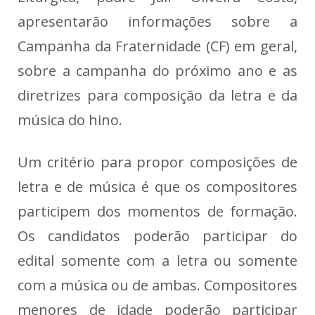
apresentarão informações sobre a
Campanha da Fraternidade (CF) em geral,
sobre a campanha do próximo ano e as
diretrizes para composição da letra e da
música do hino.
Um critério para propor composições de
letra e de música é que os compositores
participem dos momentos de formação.
Os candidatos poderão participar do
edital somente com a letra ou somente
com a música ou de ambas. Compositores
menores de idade poderão participar