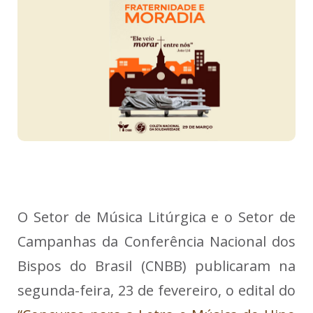
O Setor de Música Litúrgica e o Setor de
Campanhas da Conferência Nacional dos
Bispos do Brasil (CNBB) publicaram na
segunda-feira, 23 de fevereiro, o edital do