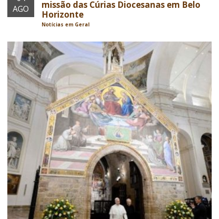
missão das Cúrias Diocesanas em Belo
AGO
Horizonte
Notícias em Geral