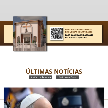
ÚLTIMAS NOTÍCIAS
Notícias da Paróquia
Notícias em Geral