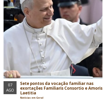
Sete pontos da vocação familiar nas
07
exortações Familiaris Consortio e Amoris
AGO
Laetitia
Notícias em Geral