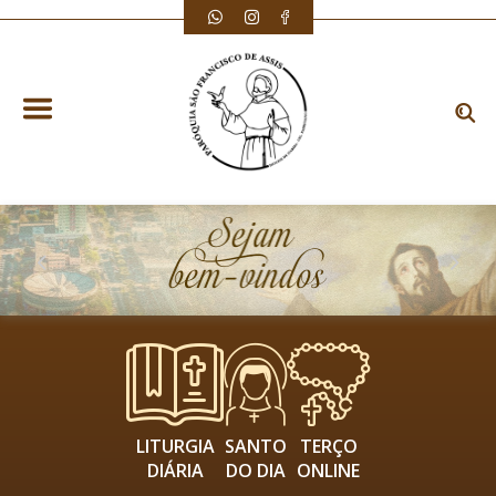
LITURGIA
SANTO
TERÇO
DIÁRIA
DO DIA
ONLINE