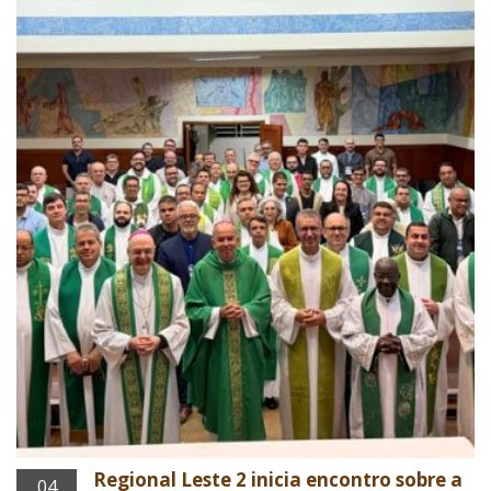
Regional Leste 2 inicia encontro sobre a
04