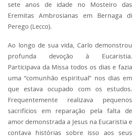
sete anos de idade no Mosteiro das
Eremitas Ambrosianas em Bernaga di
Perego (Lecco).
Ao longo de sua vida, Carlo demonstrou
profunda devoção à Eucaristia.
Participava da Missa todos os dias e fazia
uma “comunhão espiritual” nos dias em
que estava ocupado com os estudos.
Frequentemente realizava pequenos
sacrifícios em reparação pela falta de
amor demonstrada a Jesus na Eucaristia e
contava histórias sobre isso aos seus