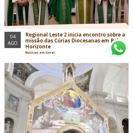
Regional Leste 2 inicia encontro sobre a
04
missão das Cúrias Diocesanas em Belo
AGO
Horizonte
Notícias em Geral