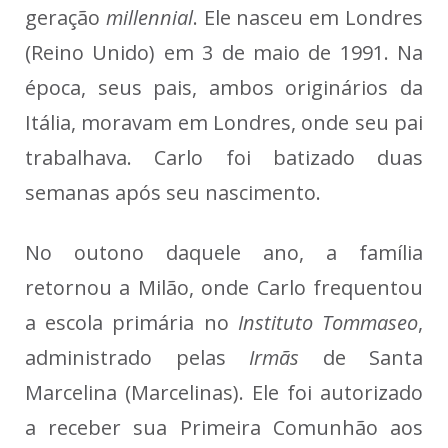
geração
millennial
. Ele nasceu em Londres
(Reino Unido) em 3 de maio de 1991. Na
época, seus pais, ambos originários da
Itália, moravam em Londres, onde seu pai
trabalhava. Carlo foi batizado duas
semanas após seu nascimento.
No outono daquele ano, a família
retornou a Milão, onde Carlo frequentou
a escola primária no
Instituto Tommaseo
,
administrado pelas
Irmãs
de Santa
Marcelina (Marcelinas). Ele foi autorizado
a receber sua Primeira Comunhão aos