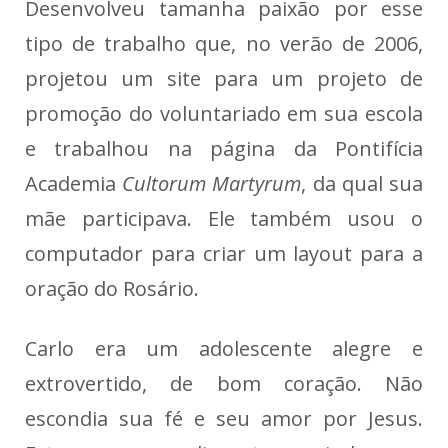
Desenvolveu tamanha paixão por esse
tipo de trabalho que, no verão de 2006,
projetou um site para um projeto de
promoção do voluntariado em sua escola
e trabalhou na página da Pontifícia
Academia
Cultorum Martyrum
, da qual sua
mãe participava. Ele também usou o
computador para criar um layout para a
oração do Rosário.
Carlo era um adolescente alegre e
extrovertido, de bom coração. Não
escondia sua fé e seu amor por Jesus.