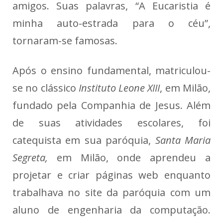
amigos. Suas palavras, “A Eucaristia é
minha auto-estrada para o céu”,
tornaram-se famosas.
Após o ensino fundamental, matriculou-
se no clássico
Instituto Leone XIII
, em Milão,
fundado pela Companhia de Jesus. Além
de suas atividades escolares, foi
catequista em sua paróquia,
Santa Maria
Segreta,
em Milão, onde aprendeu a
projetar e criar páginas web enquanto
trabalhava no site da paróquia com um
aluno de engenharia da computação.