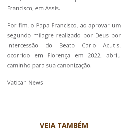
Francisco, em Assis.
Por fim, o Papa Francisco, ao aprovar um
segundo milagre realizado por Deus por
intercessão do Beato Carlo Acutis,
ocorrido em Florença em 2022, abriu
caminho para sua canonização.
Vatican News
VEJA TAMBÉM