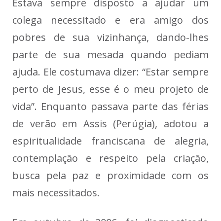
Estava sempre disposto a ajudar um
colega necessitado e era amigo dos
pobres de sua vizinhança, dando-lhes
parte de sua mesada quando pediam
ajuda. Ele costumava dizer: “Estar sempre
perto de Jesus, esse é o meu projeto de
vida”. Enquanto passava parte das férias
de verão em Assis (Perúgia), adotou a
espiritualidade franciscana de alegria,
contemplação e respeito pela criação,
busca pela paz e proximidade com os
mais necessitados.