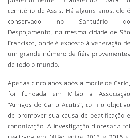
cemitério de Assis. Há alguns anos, ele é
conservado no Santuário do
Despojamento, na mesma cidade de São
Francisco, onde é exposto à veneração de
um grande número de fiéis provenientes
de todo o mundo.
Apenas cinco anos após a morte de Carlo,
foi fundada em Milão a Associação
“Amigos de Carlo Acutis”, com o objetivo
de promover sua causa de beatificação e
canonização. A investigação diocesana foi
realizada em Milão entre 2013 e 2016 e,