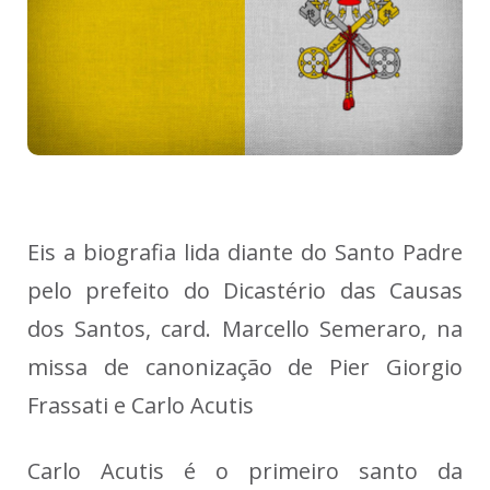
Eis a biografia lida diante do Santo Padre
pelo prefeito do Dicastério das Causas
dos Santos, card. Marcello Semeraro, na
missa de canonização de Pier Giorgio
Frassati e Carlo Acutis
Carlo Acutis é o primeiro santo da