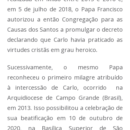
em 5 de julho de 2018, o Papa Francisco
autorizou a então Congregação para as
Causas dos Santos a promulgar o decreto
declarando que Carlo havia praticado as
virtudes cristãs em grau heroico.
Sucessivamente, o mesmo Papa
reconheceu o primeiro milagre atribuído
à intercessão de Carlo, ocorrido na
Arquidiocese de Campo Grande (Brasil),
em 2013. Isso possibilitou a celebração de
sua beatificação em 10 de outubro de
2020, na Basílica Superior de São