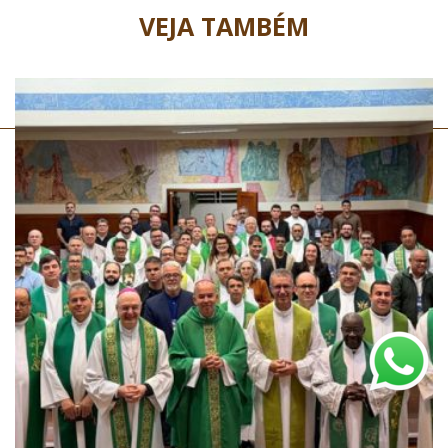
VEJA TAMBÉM