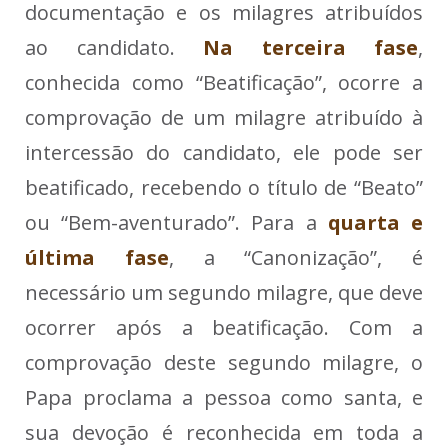
documentação e os milagres atribuídos
ao candidato.
Na terceira fase
,
conhecida como “Beatificação”, ocorre a
comprovação de um milagre atribuído à
intercessão do candidato, ele pode ser
beatificado, recebendo o título de “Beato”
ou “Bem-aventurado”.
Para a
quarta e
última fase
, a “Canonização”, é
necessário um segundo milagre, que deve
ocorrer após a beatificação.
Com a
comprovação deste segundo milagre, o
Papa proclama a pessoa como santa, e
sua devoção é reconhecida em toda a