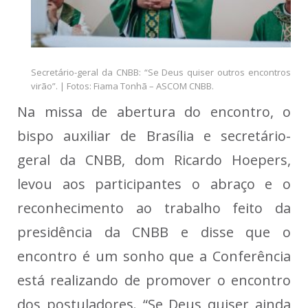
Secretário-geral da CNBB: “Se Deus quiser outros encontros
virão”. | Fotos: Fiama Tonhã – ASCOM CNBB.
Na missa de abertura do encontro, o
bispo auxiliar de Brasília e secretário-
geral da CNBB, dom Ricardo Hoepers,
levou aos participantes o abraço e o
reconhecimento ao trabalho feito da
presidência da CNBB e disse que o
encontro é um sonho que a Conferência
está realizando de promover o encontro
dos postuladores. “Se Deus quiser ainda