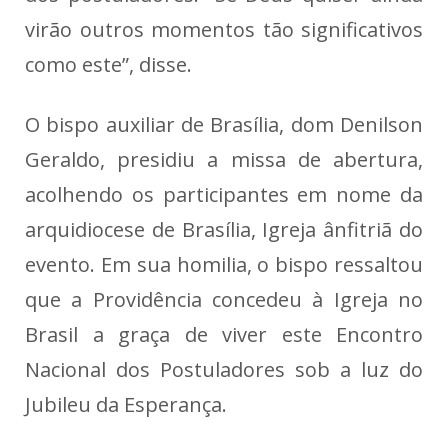
virão outros momentos tão significativos
como este”, disse.
O bispo auxiliar de Brasília, dom Denilson
Geraldo, presidiu a missa de abertura,
acolhendo os participantes em nome da
arquidiocese de Brasília, Igreja ânfitriã do
evento. Em sua homilia, o bispo ressaltou
que a Providência concedeu à Igreja no
Brasil a graça de viver este Encontro
Nacional dos Postuladores sob a luz do
Jubileu da Esperança.