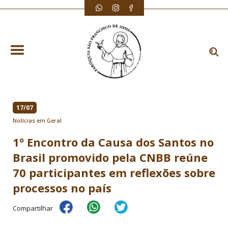
17/07
Notícias em Geral
1º Encontro da Causa dos Santos no
Brasil promovido pela CNBB reúne
70 participantes em reflexões sobre
processos no país
Compartilhar