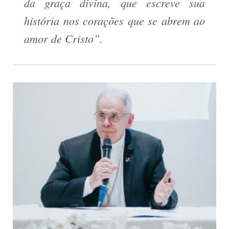
da graça divina, que escreve sua
história nos corações que se abrem ao
amor de Cristo”.