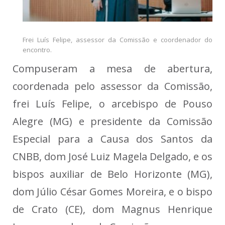
Frei Luís Felipe, assessor da Comissão e coordenador do
encontro.
Compuseram a mesa de abertura,
coordenada pelo assessor da Comissão,
frei Luís Felipe, o arcebispo de Pouso
Alegre (MG) e presidente da Comissão
Especial para a Causa dos Santos da
CNBB, dom José Luiz Magela Delgado, e os
bispos auxiliar de Belo Horizonte (MG),
dom Júlio César Gomes Moreira, e o bispo
de Crato (CE), dom Magnus Henrique