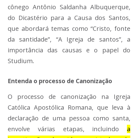
cônego Antônio Saldanha Albuquerque,
do Dicastério para a Causa dos Santos,
que abordará temas como “Cristo, fonte
da santidade”, “A Igreja de santos”, a
importância das causas e o papel do
Studium.
Entenda o processo de Canonização
O processo de canonização na Igreja
Católica Apostólica Romana, que leva à
declaração de uma pessoa como santa,
envolve várias etapas, incluindo
a