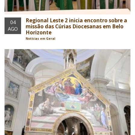
Regional Leste 2 inicia encontro sobre a
04
missão das Cúrias Diocesanas em Belo
AGO
Horizonte
Notícias em Geral