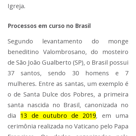
Igreja.
Processos em curso no Brasil
Segundo levantamento do monge
beneditino Valombrosano, do mosteiro
de São João Gualberto (SP), o Brasil possui
37 santos, sendo 30 homens e 7
mulheres. Entre as santas, um exemplo é
o de Santa Dulce dos Pobres, a primeira
santa nascida no Brasil,
canonizada no
dia
13 de outubro de 2019
, em uma
cerimônia realizada no Vaticano pelo Papa