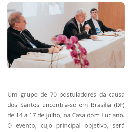
Um grupo de 70 postuladores da causa
dos Santos encontra-se em Brasília (DF)
de 14 a 17 de julho, na Casa dom Luciano.
O evento, cujo principal objetivo, será