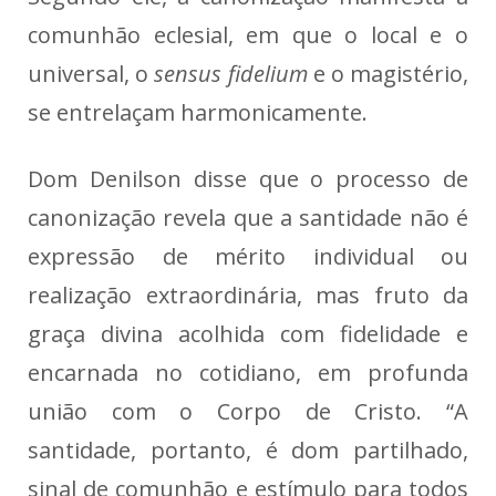
comunhão eclesial, em que o local e o
universal, o
sensus fidelium
e o magistério,
se entrelaçam harmonicamente.
Dom Denilson disse que o processo de
canonização revela que a santidade não é
expressão de mérito individual ou
realização extraordinária, mas fruto da
graça divina acolhida com fidelidade e
encarnada no cotidiano, em profunda
união com o Corpo de Cristo. “A
santidade, portanto, é dom partilhado,
sinal de comunhão e estímulo para todos