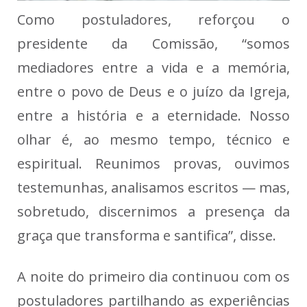
Como postuladores, reforçou o
presidente da Comissão, “somos
mediadores entre a vida e a memória,
entre o povo de Deus e o juízo da Igreja,
entre a história e a eternidade. Nosso
olhar é, ao mesmo tempo, técnico e
espiritual. Reunimos provas, ouvimos
testemunhas, analisamos escritos — mas,
sobretudo, discernimos a presença da
graça que transforma e santifica”, disse.
A noite do primeiro dia continuou com os
postuladores partilhando as experiências