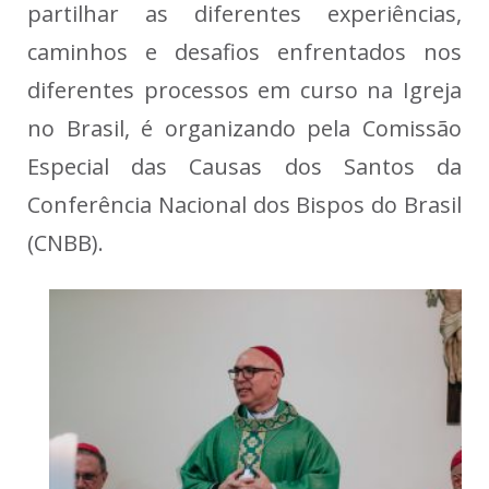
partilhar as diferentes experiências,
caminhos e desafios enfrentados nos
diferentes processos em curso na Igreja
no Brasil, é organizando pela Comissão
Especial das Causas dos Santos da
Conferência Nacional dos Bispos do Brasil
(CNBB).