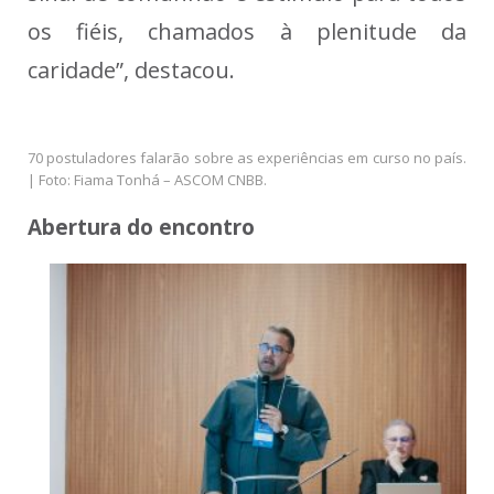
os fiéis, chamados à plenitude da
caridade”, destacou.
70 postuladores falarão sobre as experiências em curso no país.
| Foto: Fiama Tonhá – ASCOM CNBB.
Abertura do encontro