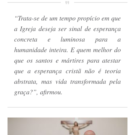
“Trata-se de um tempo propício em que
a Igreja deseja ser sinal de esperança
concreta e luminosa para a
humanidade inteira. E quem melhor do
que os santos e mártires para atestar
que a esperança cristã não é teoria
abstrata, mas vida transformada pela
graça?”, afirmou.