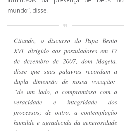
luminosas da presença de Deus no
mundo”, disse.
Citando, o discurso do Papa Bento
XVI, dirigido aos postuladores em 17
de dezembro de 2007, dom Magela,
disse que suas palavras recordam a
dupla dimensão de nossa vocação:
“de um lado, o compromisso com a
veracidade e integridade dos
processos; de outro, a contemplação
humilde e agradecida da generosidade