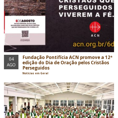
Fundação Pontifícia ACN promove a 12ª
04
edição do Dia de Oração pelos Cristãos
AGO
Perseguidos
Notícias em Geral