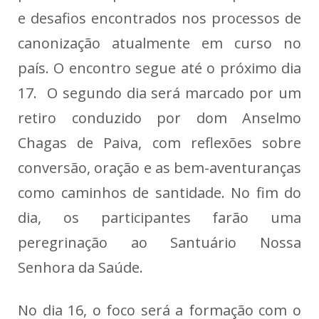
e desafios encontrados nos processos de
canonização atualmente em curso no
país. O encontro segue até o próximo dia
17. O segundo dia será marcado por um
retiro conduzido por dom Anselmo
Chagas de Paiva, com reflexões sobre
conversão, oração e as bem-aventuranças
como caminhos de santidade. No fim do
dia, os participantes farão uma
peregrinação ao Santuário Nossa
Senhora da Saúde.
No dia 16, o foco será a formação com o