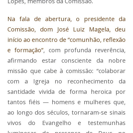
Lopes, membros da Comissão.
Na fala de abertura, o presidente da
Comissão, dom José Luiz Magela, deu
início ao encontro de “comunhão, reflexão
e formação”
, com profunda reverência,
afirmando estar consciente da nobre
missão que cabe à comissão: “colaborar
com a Igreja no reconhecimento da
santidade vivida de forma heroica por
tantos fiéis — homens e mulheres que,
ao longo dos séculos, tornaram-se sinais
vivos do Evangelho e testemunhas